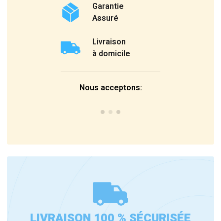
Garantie
Assuré
Livraison
à domicile
Nous acceptons:
LIVRAISON 100 % SÉCURISÉE