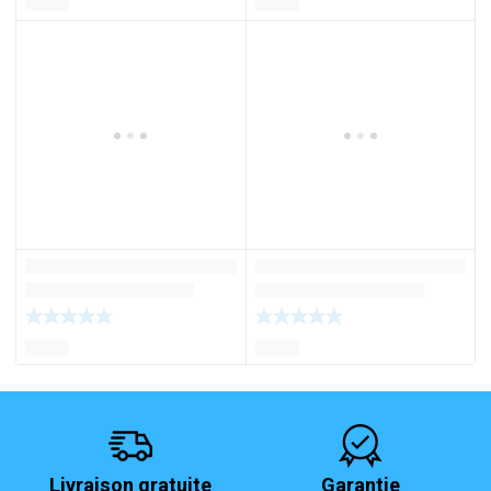
Livraison gratuite
Garantie