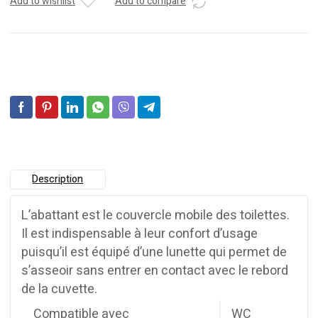
Add to wishlist
Add to compare
Description
L’abattant est le couvercle mobile des toilettes.
Il est indispensable à leur confort d’usage
puisqu’il est équipé d’une lunette qui permet de
s’asseoir sans entrer en contact avec le rebord
de la cuvette.
Compatible avec
WC