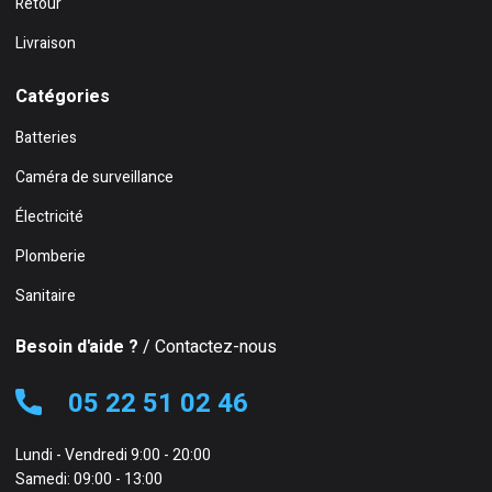
Retour
Livraison
Catégories
Batteries
Caméra de surveillance
Électricité
Plomberie
Sanitaire
Besoin d'aide ?
/ Contactez-nous
05 22 51 02 46
Lundi - Vendredi 9:00 - 20:00
Samedi: 09:00 - 13:00