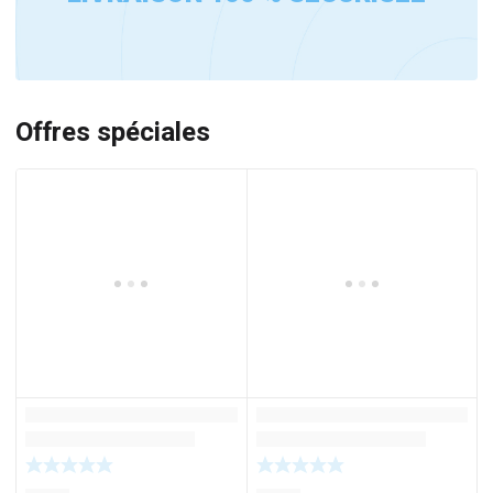
Offres spéciales