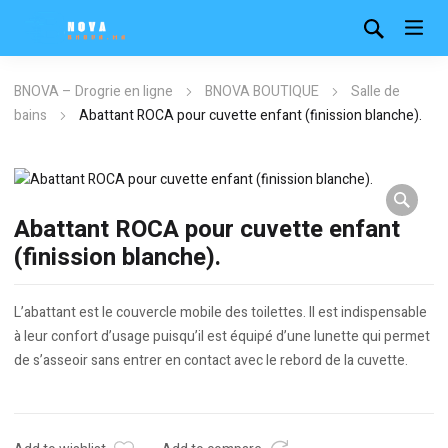
BNOVA – Drogrie en ligne
BNOVA BOUTIQUE
Salle de
bains
Abattant ROCA pour cuvette enfant (finission blanche).
Abattant ROCA pour cuvette enfant
(finission blanche).
L’abattant est le couvercle mobile des toilettes. Il est indispensable
à leur confort d’usage puisqu’il est équipé d’une lunette qui permet
de s’asseoir sans entrer en contact avec le rebord de la cuvette.