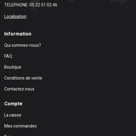
TELEPHONE: 05 22 51 02 46
Localisation
Information
Qui sommes-nous?
FAQ
Boutique
Conditions de vente
Contactez nous
Compte
La caisse
Mes commandes