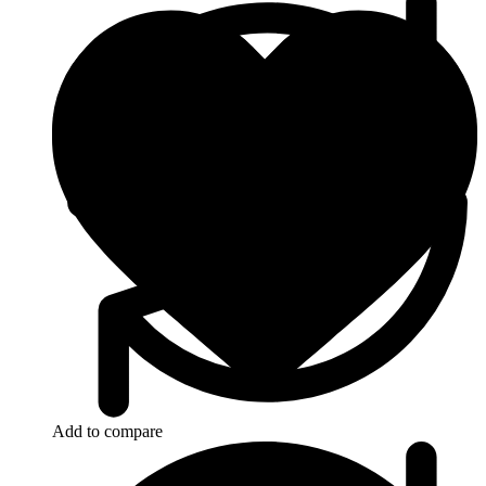
Add to compare