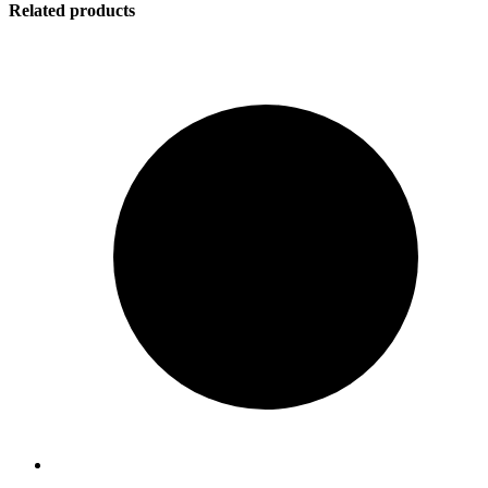
Related products