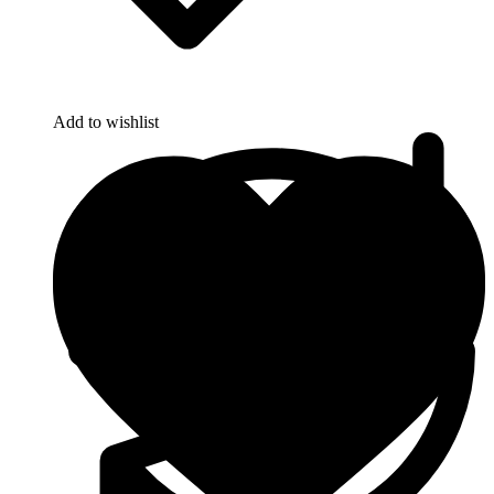
Add to wishlist