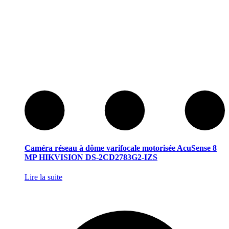
Caméra réseau à dôme varifocale motorisée AcuSense 8
MP HIKVISION DS-2CD2783G2-IZS
Lire la suite