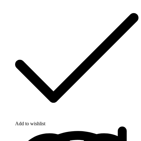
Add to wishlist