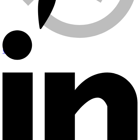
Viewed