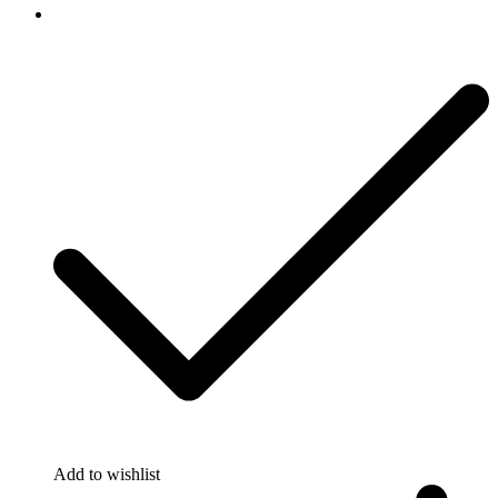
Add to wishlist