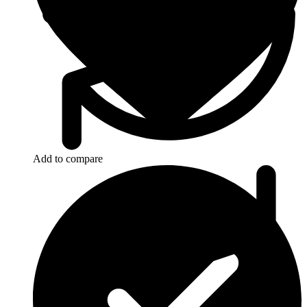
Add to compare