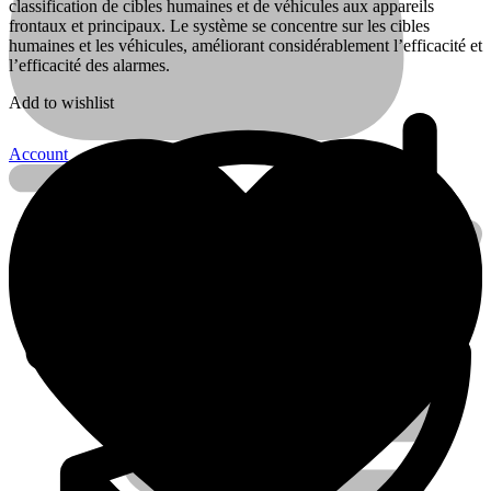
classification de cibles humaines et de véhicules aux appareils
frontaux et principaux. Le système se concentre sur les cibles
humaines et les véhicules, améliorant considérablement l’efficacité et
l’efficacité des alarmes.
Add to wishlist
Account