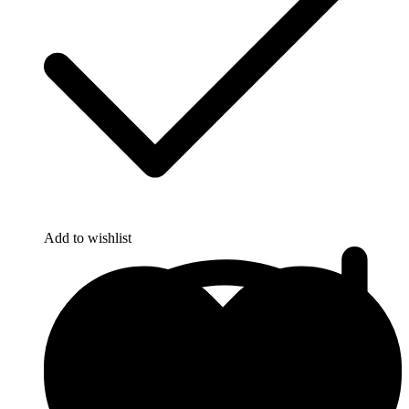
Add to wishlist