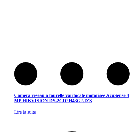
Caméra réseau à tourelle varifocale motorisée AcuSense 4
MP HIKVISION DS-2CD2H43G2-IZS
Lire la suite