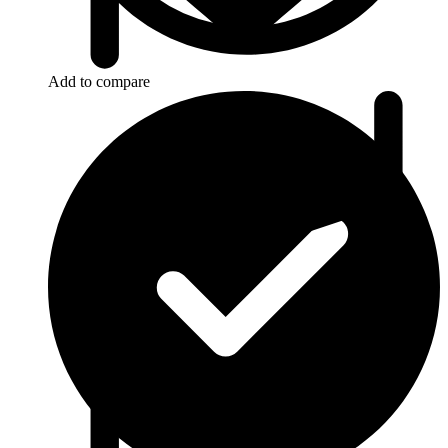
Add to compare