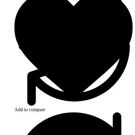
Add to compare