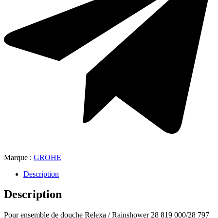
Marque :
GROHE
Description
Description
Pour ensemble de douche Relexa / Rainshower 28 819 000/28 797