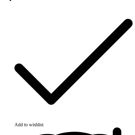
Add to wishlist