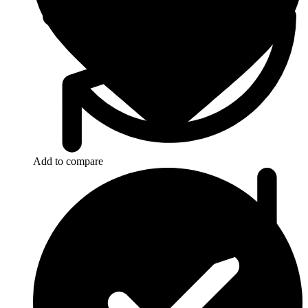
Add to compare