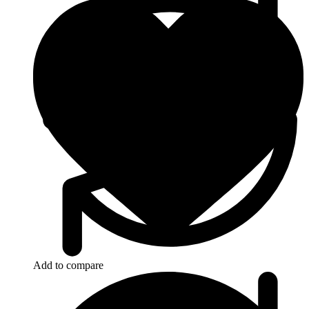
Add to compare