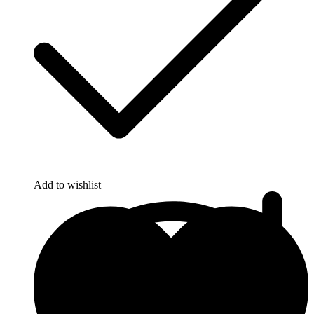
Add to wishlist