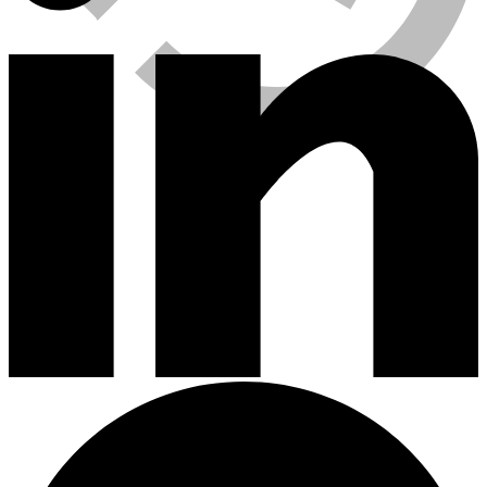
Viewed