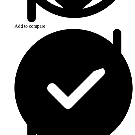
Add to compare