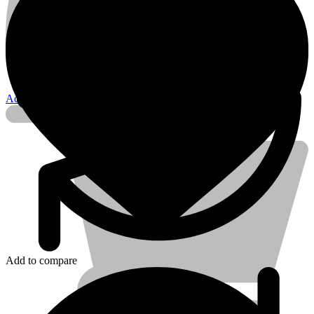
Account
Add to compare