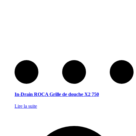
In-Drain ROCA Grille de douche X2 750
Lire la suite