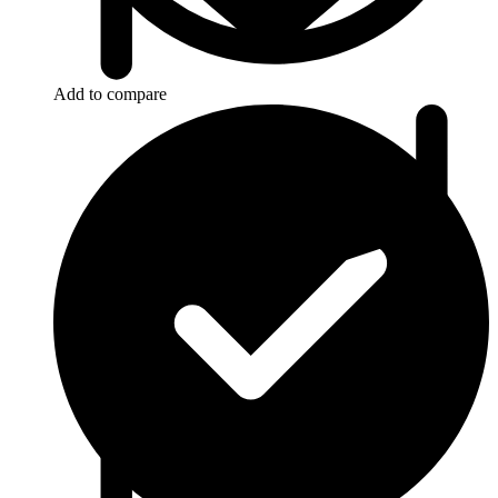
Add to compare