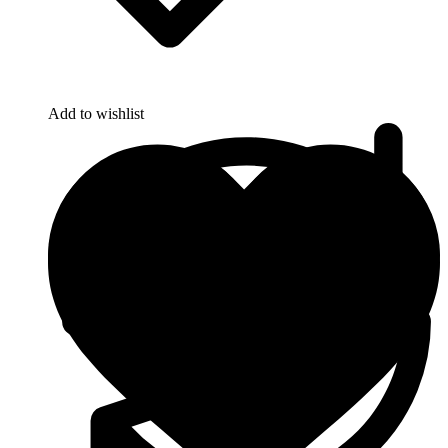
Add to wishlist