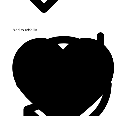
Add to wishlist