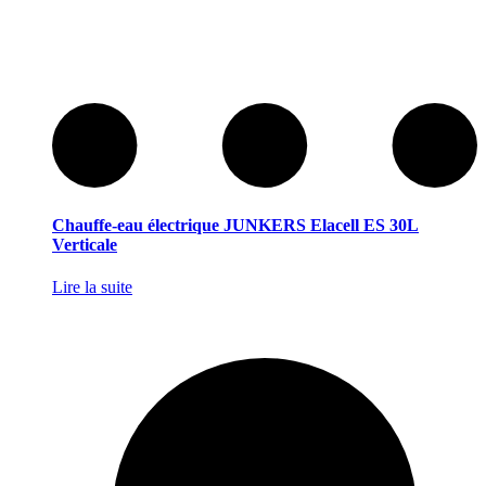
Chauffe-eau électrique JUNKERS Elacell ES 30L
Verticale
Lire la suite