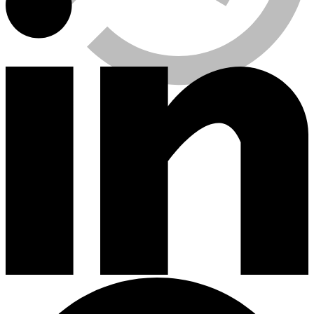
Viewed