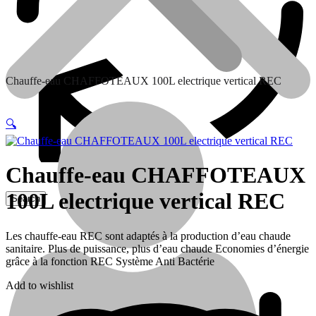
Chauffe-eau CHAFFOTEAUX 100L electrique vertical REC
🔍
Chauffe-eau CHAFFOTEAUX
100L electrique vertical REC
Contactez nous
Les chauffe-eau REC sont adaptés à la production d’eau chaude
sanitaire. Plus de puissance, plus d’eau chaude Economies d’énergie
grâce à la fonction REC Système Anti Bactérie
Add to wishlist