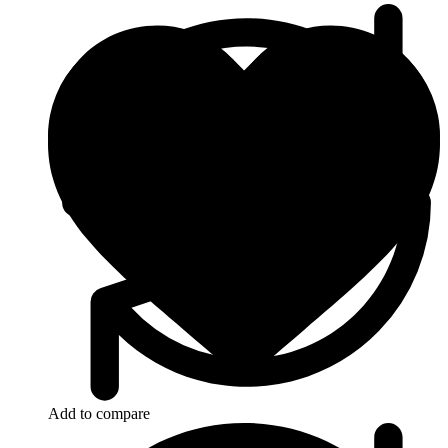
Add to compare