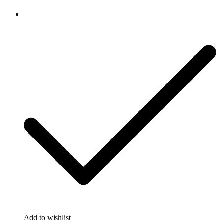
Add to wishlist