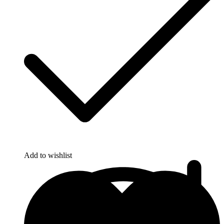
Add to wishlist