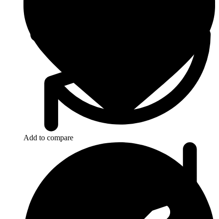
Add to compare