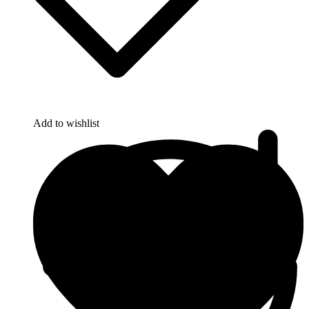
Add to wishlist