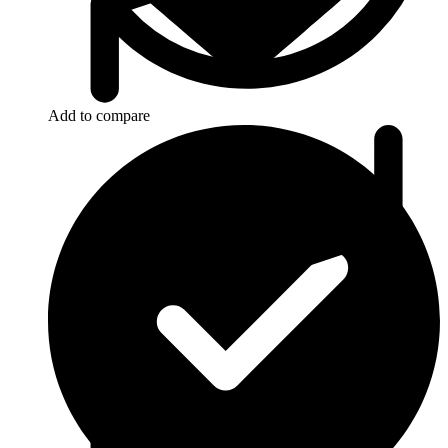
Add to compare