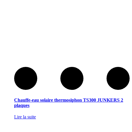
Chauffe-eau solaire thermosiphon TS300 JUNKERS 2
plaques
Lire la suite