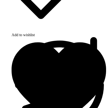
Add to wishlist