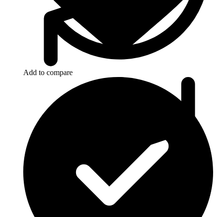
Add to compare