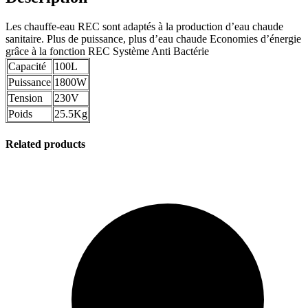
Les chauffe-eau REC sont adaptés à la production d’eau chaude
sanitaire. Plus de puissance, plus d’eau chaude Economies d’énergie
grâce à la fonction REC Système Anti Bactérie
Capacité
100L
Puissance
1800W
Tension
230V
Poids
25.5Kg
Related products