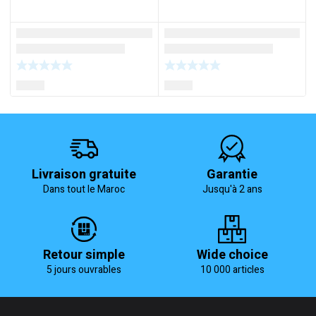
Livraison gratuite
Garantie
Dans tout le Maroc
Jusqu'à 2 ans
Retour simple
Wide choice
5 jours ouvrables
10 000 articles