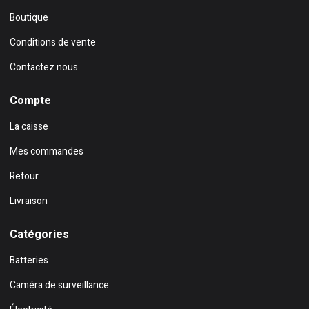
Boutique
Conditions de vente
Contactez nous
Compte
La caisse
Mes commandes
Retour
Livraison
Catégories
Batteries
Caméra de surveillance