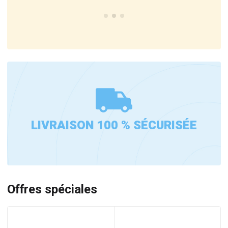
LIVRAISON 100 % SÉCURISÉE
Offres spéciales