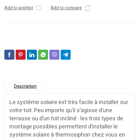
Add to wishlist
Add to compare
Description
Le système solaire est très facile à installer sur
votre toit. Peu importe qu’il s’agisse d’une
terrasse ou d’un toit incliné : les trois types de
montage possibles permettent d’installer le
système solaire à thermosiphon chez vous en