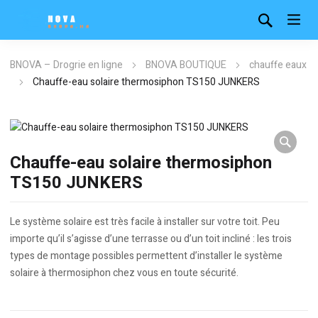
BNOVA – Drogrie en ligne
BNOVA BOUTIQUE
chauffe eaux
Chauffe-eau solaire thermosiphon TS150 JUNKERS
Chauffe-eau solaire thermosiphon
TS150 JUNKERS
Le système solaire est très facile à installer sur votre toit. Peu
importe qu’il s’agisse d’une terrasse ou d’un toit incliné : les trois
types de montage possibles permettent d’installer le système
solaire à thermosiphon chez vous en toute sécurité.