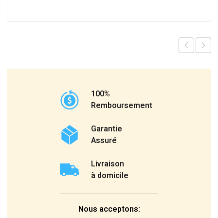
100%
Remboursement
Garantie
Assuré
Livraison
à domicile
Nous acceptons: