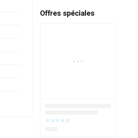
Offres spéciales