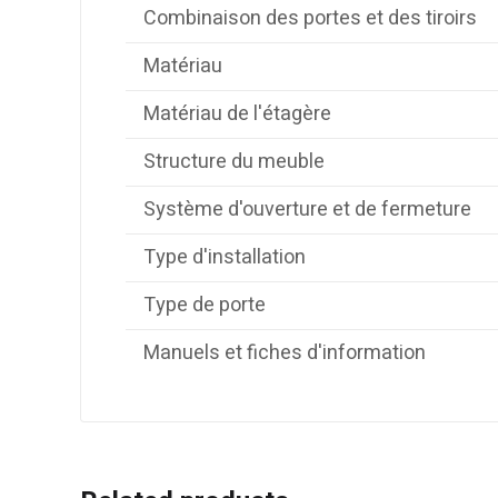
Combinaison des portes et des tiroirs
Matériau
Matériau de l'étagère
Structure du meuble
Système d'ouverture et de fermeture
Type d'installation
Type de porte
Manuels et fiches d'information