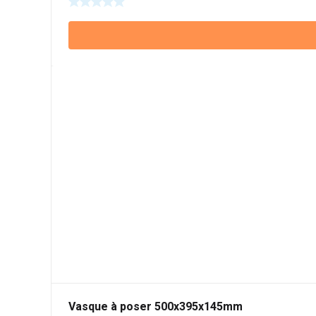
Vasque à poser 500x395x145mm