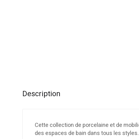
Description
Cette collection de porcelaine et de mobil
des espaces de bain dans tous les styles.