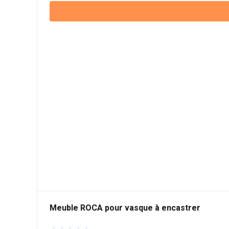
Meuble ROCA pour vasque à encastrer