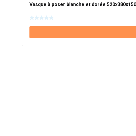
Vasque à poser blanche et dorée 520x380x1