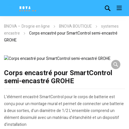
BNOVA – Drogrie en ligne
BNOVA BOUTIQUE
systemes
encastre
Corps encastré pour SmartControl semi-encastré
GROHE
Corps encastré pour SmartControl
semi-encastré GROHE
L’élément encastré SmartControl pour le corps de batterie est
conçu pour un montage mural et permet de connecter une batterie
à deux sorties, d’un diamètre de 1/2 L’ensemble comprend un
élément dissimulé avec un matériau d’étanchéité et un dispositif
d’installation