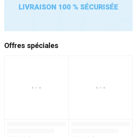
LIVRAISON 100 % SÉCURISÉE
Offres spéciales