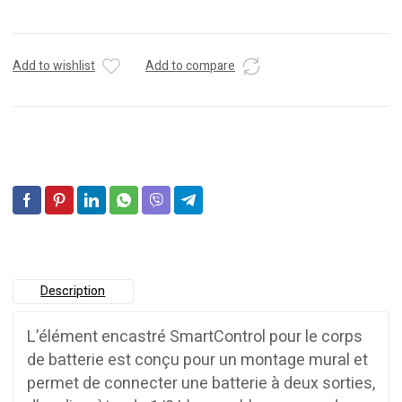
Add to wishlist
Add to compare
Description
L’élément encastré SmartControl pour le corps
de batterie est conçu pour un montage mural et
permet de connecter une batterie à deux sorties,