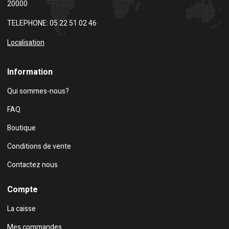
20000
TELEPHONE: 05 22 51 02 46
Localisation
Information
Qui sommes-nous?
FAQ
Boutique
Conditions de vente
Contactez nous
Compte
La caisse
Mes commandes