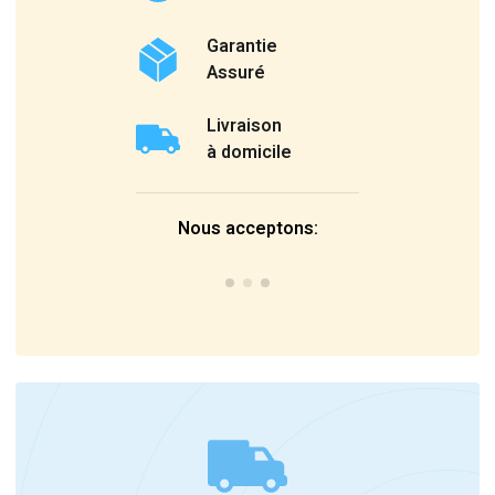
Garantie
Assuré
Livraison
à domicile
Nous acceptons: