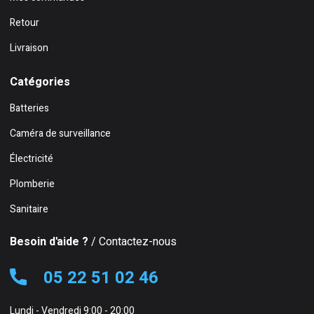
Retour
Livraison
Catégories
Batteries
Caméra de surveillance
Électricité
Plomberie
Sanitaire
Besoin d'aide ?
/ Contactez-nous
05 22 51 02 46
Lundi - Vendredi 9:00 - 20:00