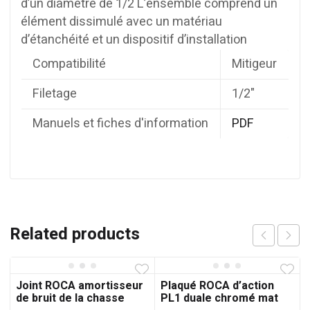
d’un diamètre de 1/2 L’ensemble comprend un
élément dissimulé avec un matériau
d’étanchéité et un dispositif d’installation
Compatibilité
Mitigeur
Filetage
1/2"
Manuels et fiches d'information
PDF
Related products
Joint ROCA amortisseur
Plaqué ROCA d’action
de bruit de la chasse
PL1 duale chromé mat