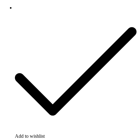
Add to wishlist