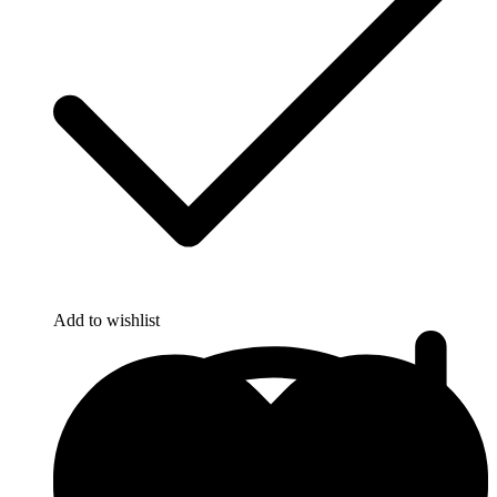
Add to wishlist