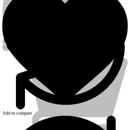
Account
Add to compare