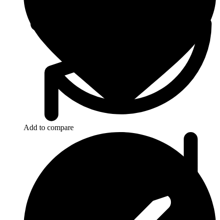
Add to compare