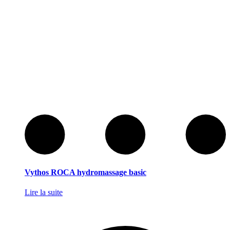
Vythos ROCA hydromassage basic
Lire la suite