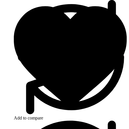
Add to compare