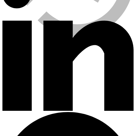
Viewed