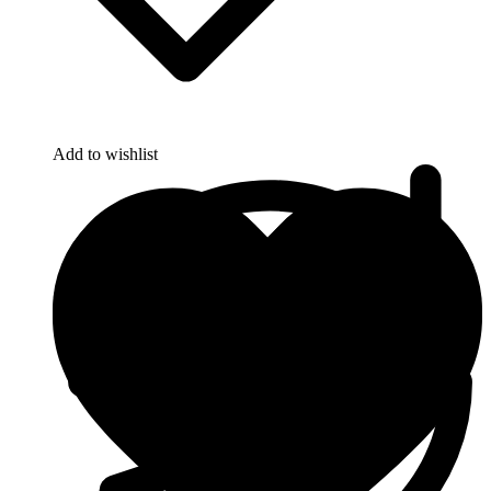
Add to wishlist