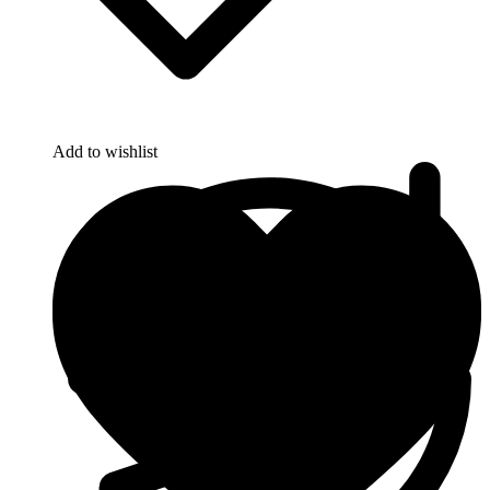
Add to wishlist