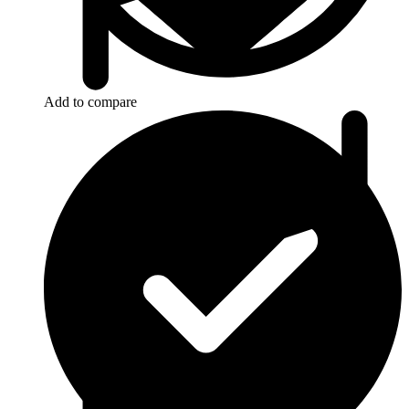
Add to compare