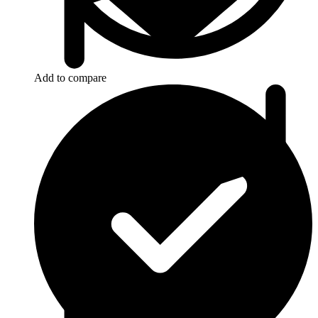
Add to compare