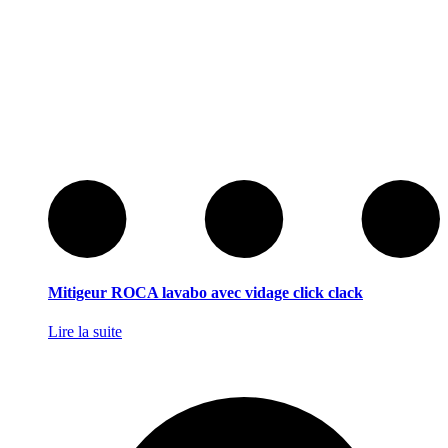
Mitigeur ROCA lavabo avec vidage click clack
Lire la suite