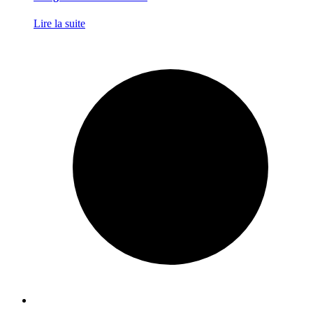
Lire la suite