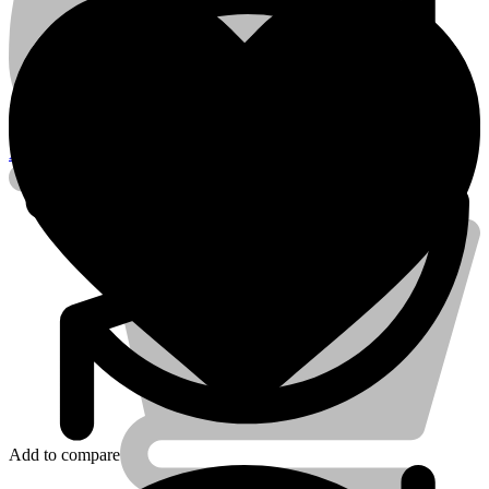
Account
Add to compare