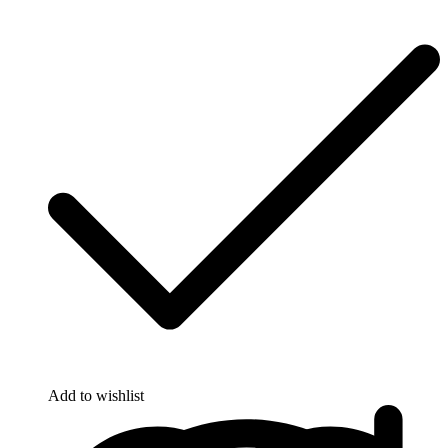
Add to wishlist