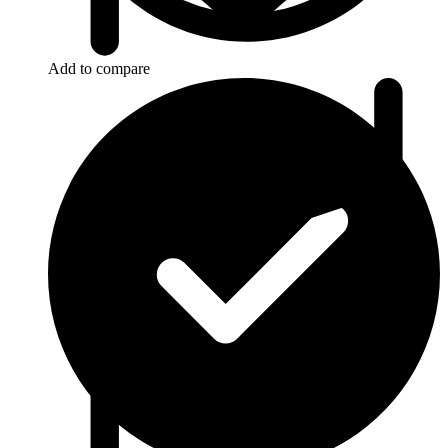
Add to compare