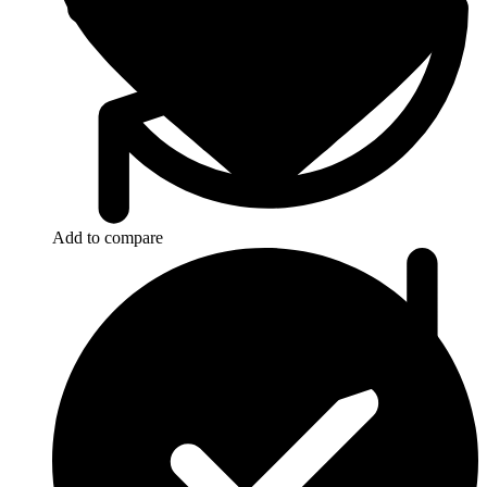
Add to compare