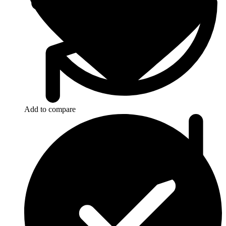
Add to compare