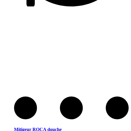
Mitigeur ROCA douche