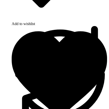
Add to wishlist