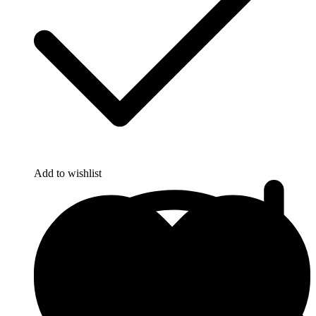
Add to wishlist