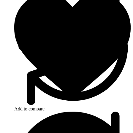
Add to compare