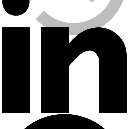
Viewed