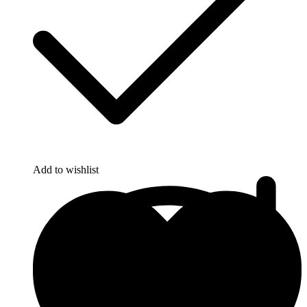
Add to wishlist