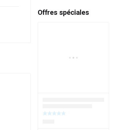
Offres spéciales