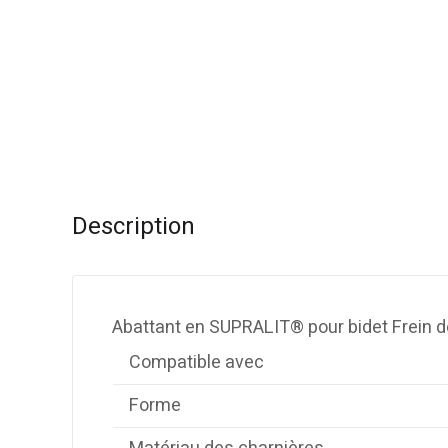
Description
Abattant en SUPRALIT® pour bidet Frein de
Compatible avec
Forme