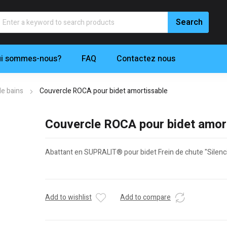
i sommes-nous?
FAQ
Contactez nous
de bains
Couvercle ROCA pour bidet amortissable
Couvercle ROCA pour bidet amor
Abattant en SUPRALIT® pour bidet Frein de chute "Silenci
Add to wishlist
Add to compare