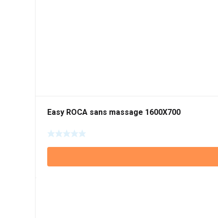
Easy ROCA sans massage 1600X700