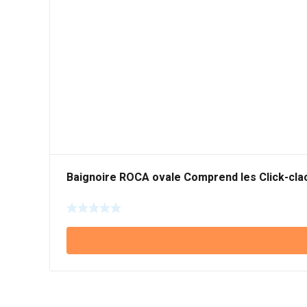
Baignoire ROCA ovale Comprend les Click-clac