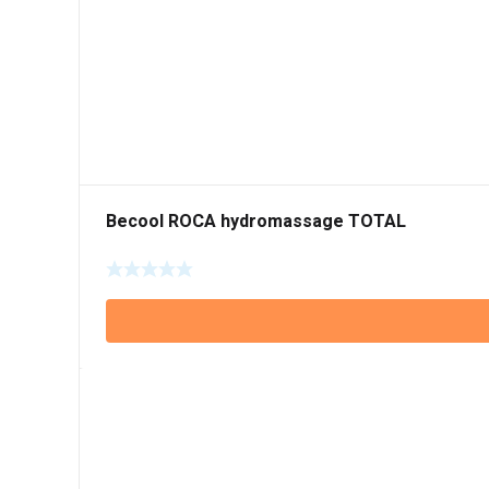
Becool ROCA hydromassage TOTAL