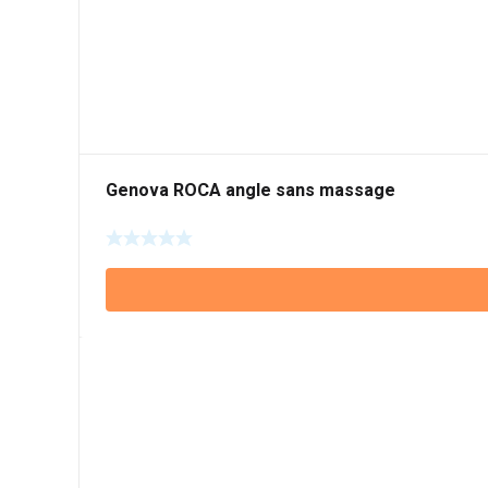
Genova ROCA angle sans massage