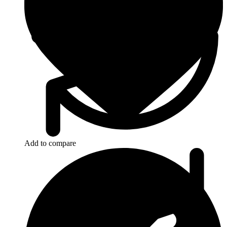
Add to compare