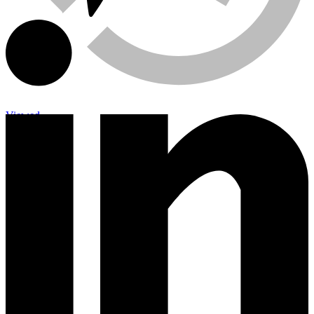
Viewed