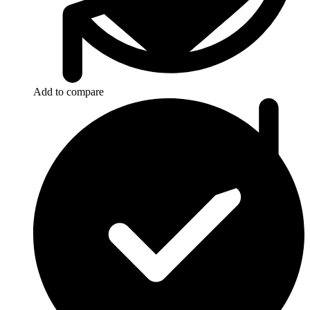
Add to compare