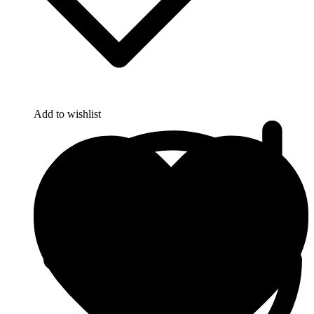
Add to wishlist