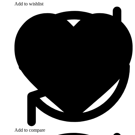
Add to wishlist
Add to compare