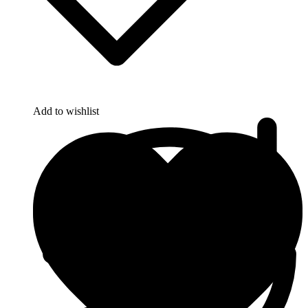
Add to wishlist