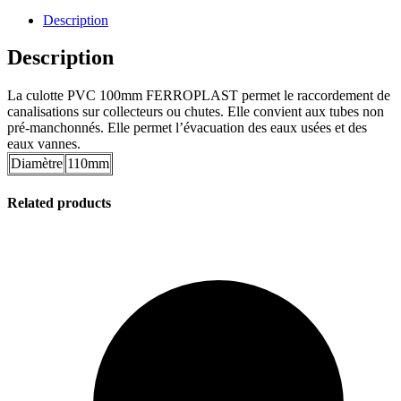
Description
Description
La culotte PVC 100mm FERROPLAST permet le raccordement de
canalisations sur collecteurs ou chutes. Elle convient aux tubes non
pré-manchonnés. Elle permet l’évacuation des eaux usées et des
eaux vannes.
Diamètre
110mm
Related products