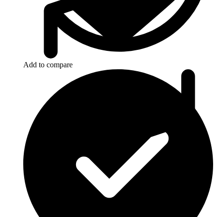
Add to compare