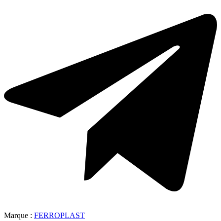
Marque :
FERROPLAST