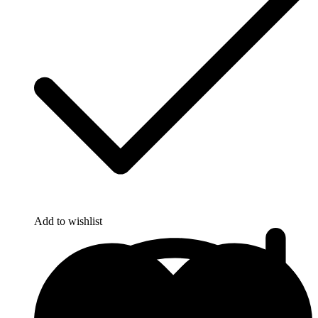
Add to wishlist