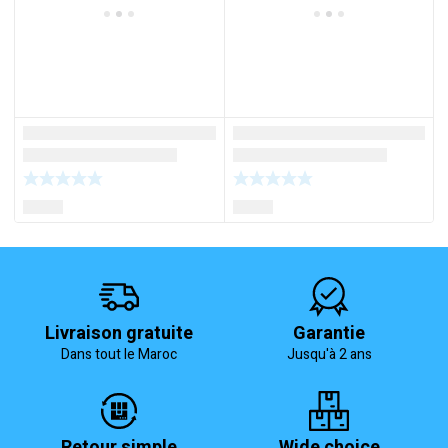
Livraison gratuite
Garantie
Dans tout le Maroc
Jusqu'à 2 ans
Retour simple
Wide choice