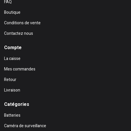
FAQ
Boutique
Conditions de vente
Contactez nous
Compte
La caisse
Mes commandes
Retour
Livraison
Catégories
Batteries
Caméra de surveillance