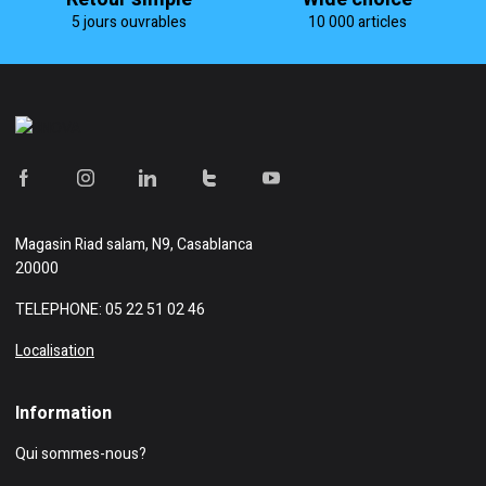
5 jours ouvrables
10 000 articles
Magasin
Riad salam, N9, Casablanca
20000
TELEPHONE: 05 22 51 02 46
Localisation
Information
Qui sommes-nous?