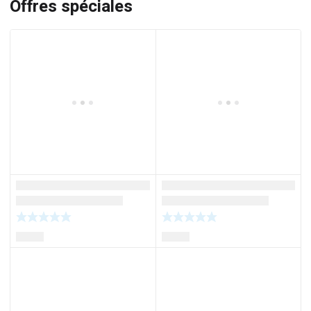
Offres spéciales