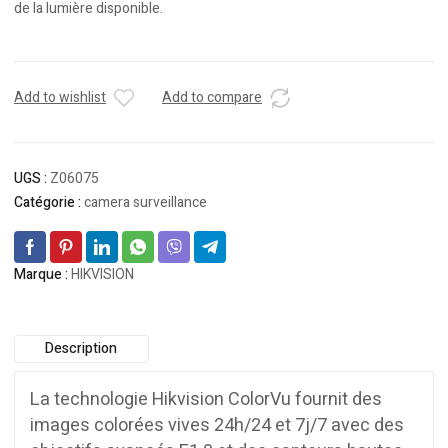
de la lumière disponible.
Add to wishlist
Add to compare
UGS :
Z06075
Catégorie :
camera surveillance
Marque :
HIKVISION
Description
La technologie Hikvision ColorVu fournit des
images colorées vives 24h/24 et 7j/7 avec des