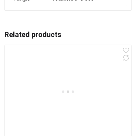
Related products