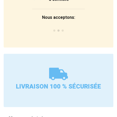
Nous acceptons:
LIVRAISON 100 % SÉCURISÉE