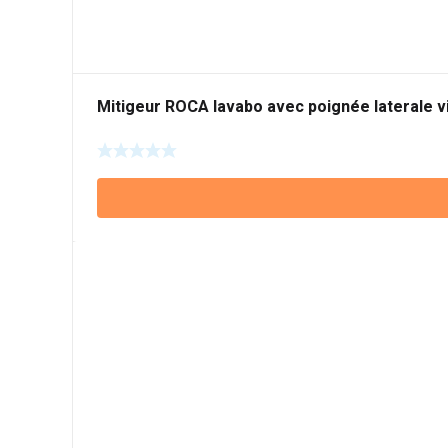
Mitigeur ROCA lavabo avec poignée laterale 