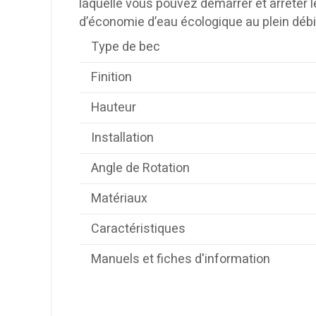
laquelle vous pouvez démarrer et arrêter 
d’économie d’eau écologique au plein débi
Type de bec
Finition
Hauteur
Installation
Angle de Rotation
Matériaux
Caractéristiques
Manuels et fiches d'information