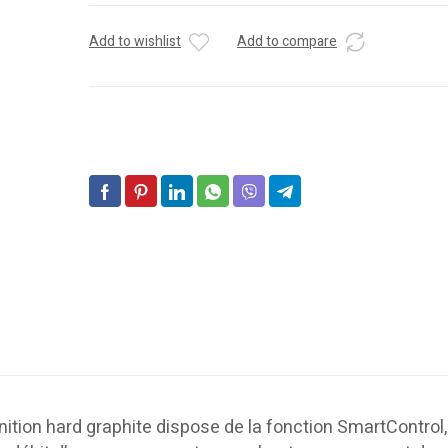
Add to wishlist
Add to compare
nition hard graphite dispose de la fonction SmartControl