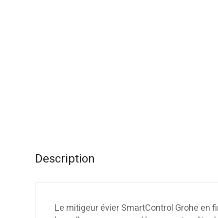
Description
Le mitigeur évier SmartControl Grohe en fi