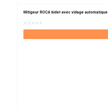
Mitigeur ROCA bidet avec vidage automatique