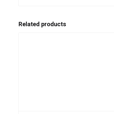
Related products