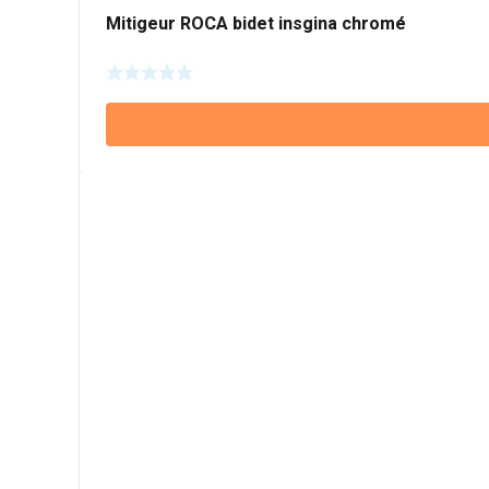
Mitigeur ROCA bidet insgina chromé