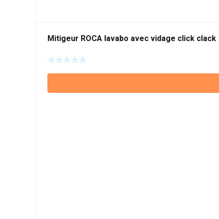
Mitigeur ROCA lavabo avec vidage click clack