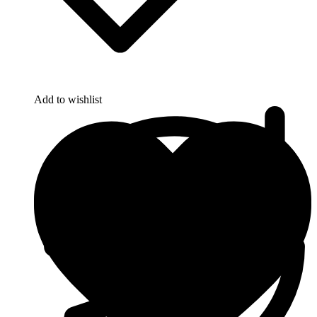
Add to wishlist