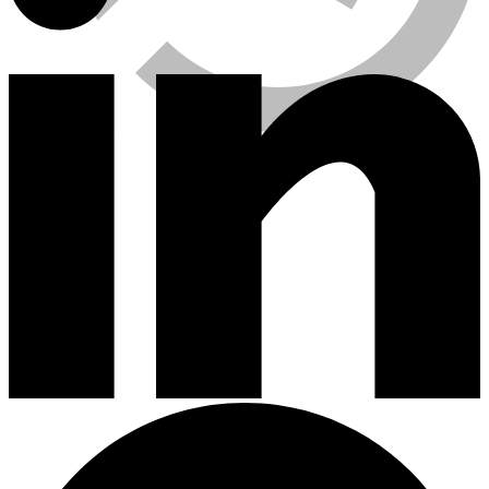
Viewed