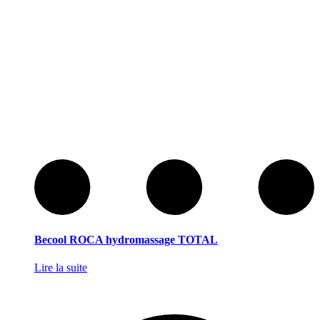
Becool ROCA hydromassage TOTAL
Lire la suite