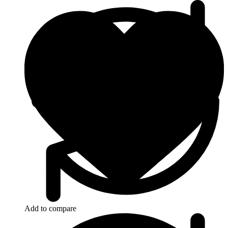
Add to compare