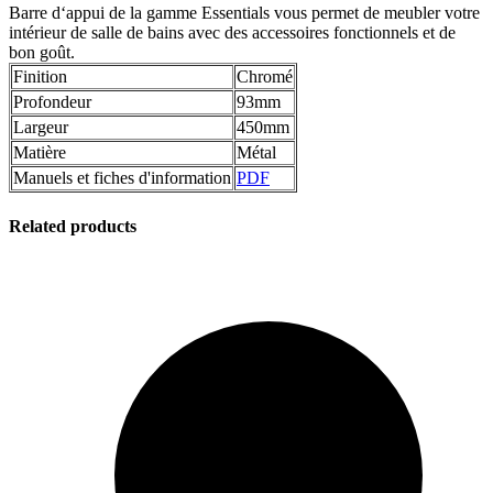
Barre d‘appui de la gamme Essentials vous permet de meubler votre
intérieur de salle de bains avec des accessoires fonctionnels et de
bon goût.
Finition
Chromé
Profondeur
93mm
Largeur
450mm
Matière
Métal
Manuels et fiches d'information
PDF
Related products