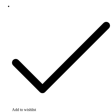
Add to wishlist