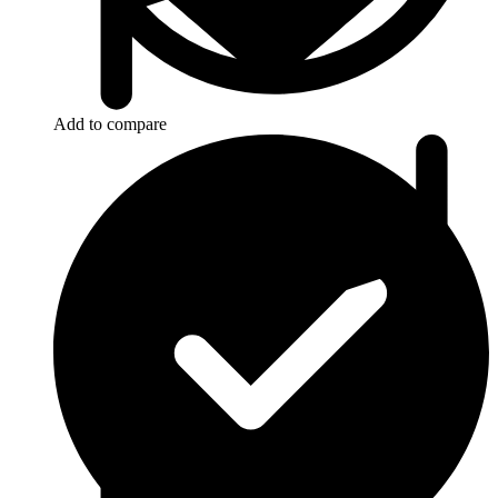
Add to compare