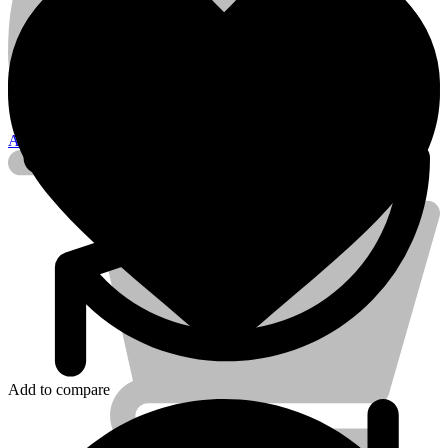
Account
Add to compare