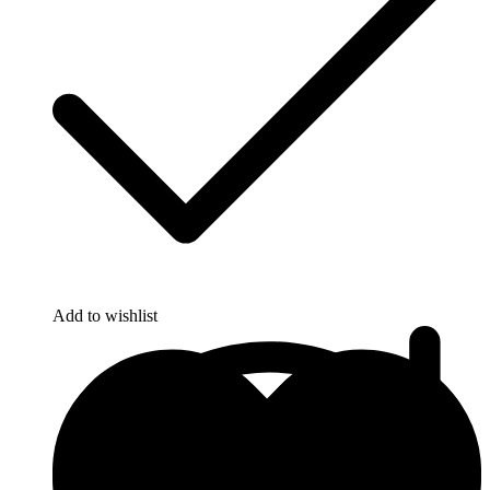
Add to wishlist