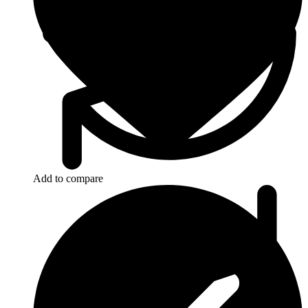
Add to compare