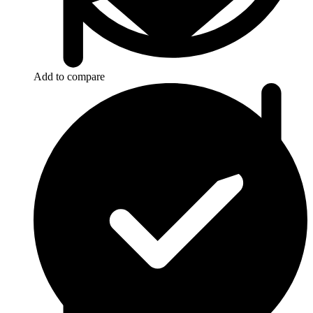
Add to compare