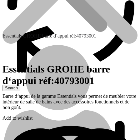
Essentials GROHE barre d‘appui réf:40793001
Essentials GROHE barre
d‘appui réf:40793001
Contactez nous
Barre d‘appui de la gamme Essentials vous permet de meubler votre
intérieur de salle de bains avec des accessoires fonctionnels et de
bon goût.
Add to wishlist