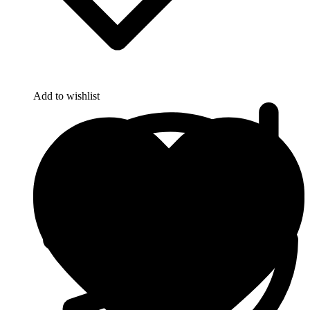
Add to wishlist