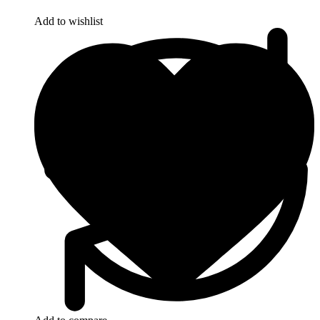
Add to wishlist