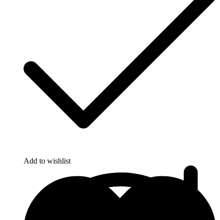
Add to wishlist