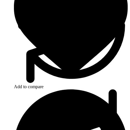
Add to compare