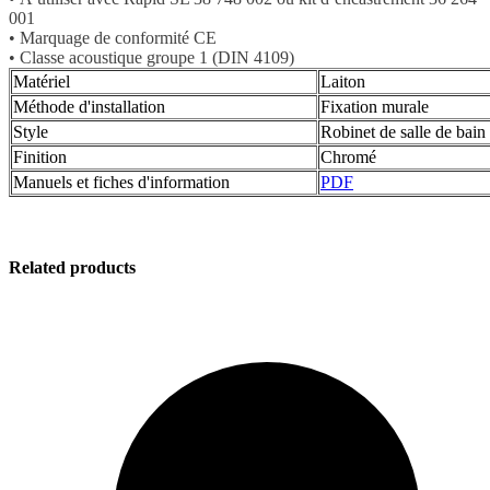
001
• Marquage de conformité CE
• Classe acoustique groupe 1 (DIN 4109)
Matériel
Laiton
Méthode d'installation
‎Fixation murale
Style
‎Robinet de salle de bain
Finition
Chromé
Manuels et fiches d'information
PDF
Related products