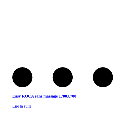
Easy ROCA sans massage 1700X700
Lire la suite