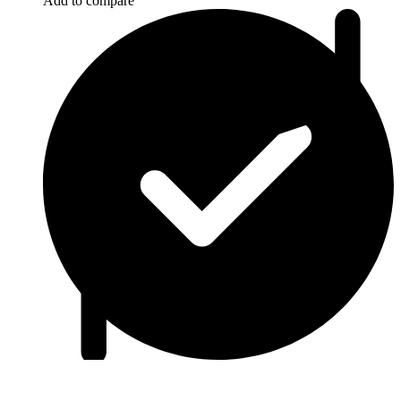
Add to compare