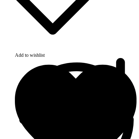
Add to wishlist