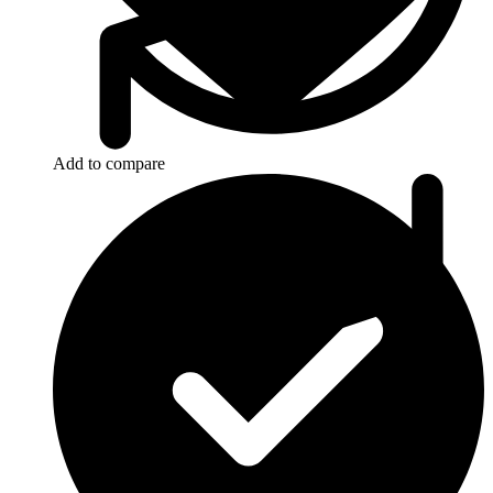
Add to compare