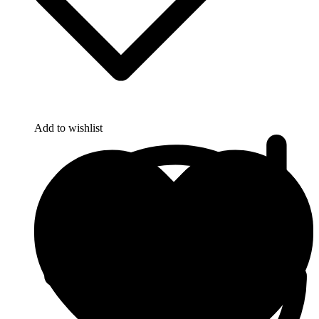
Add to wishlist