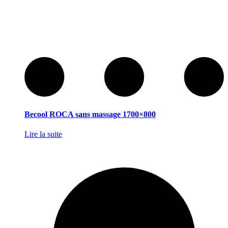
Becool ROCA sans massage 1700×800
Lire la suite