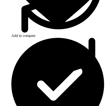
Add to compare