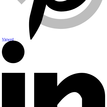
Viewed