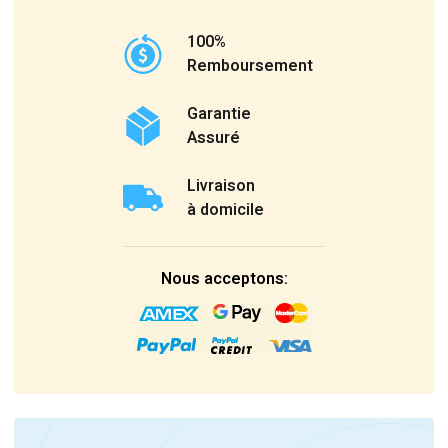
100%
Remboursement
Garantie
Assuré
Livraison
à domicile
Nous acceptons: