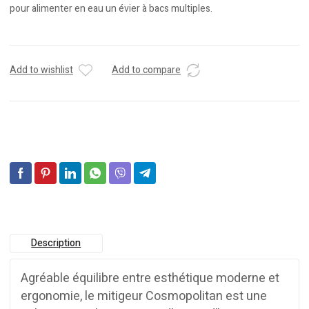
pour alimenter en eau un évier à bacs multiples.
Add to wishlist
Add to compare
Description
Agréable équilibre entre esthétique moderne et
ergonomie, le mitigeur Cosmopolitan est une