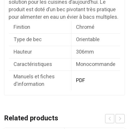
solution pour les cuisines d’aujourd’hui. Le
produit est doté d’un bec pivotant très pratique
pour alimenter en eau un évier à bacs multiples.
Finition
Chromé
Type de bec
Orientable
Hauteur
306mm
Caractéristiques
Monocommande
Manuels et fiches
PDF
d'information
Related products