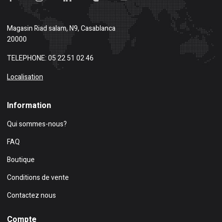
Magasin
Riad salam, N9, Casablanca
20000
TELEPHONE: 05 22 51 02 46
Localisation
Information
Qui sommes-nous?
FAQ
Boutique
Conditions de vente
Contactez nous
Compte