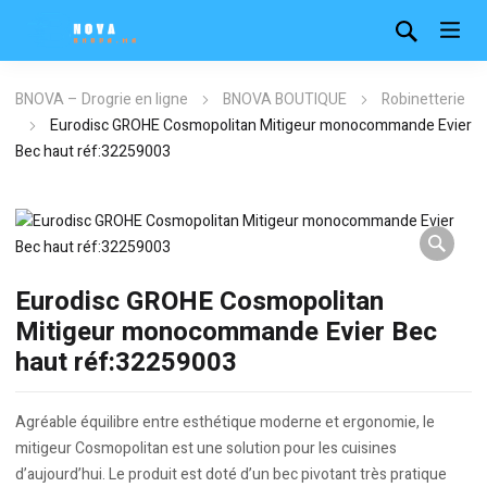
BNOVA – Drogrie en ligne
BNOVA BOUTIQUE
Robinetterie
Eurodisc GROHE Cosmopolitan Mitigeur monocommande Evier
Bec haut réf:32259003
Eurodisc GROHE Cosmopolitan
Mitigeur monocommande Evier Bec
haut réf:32259003
Agréable équilibre entre esthétique moderne et ergonomie, le
mitigeur Cosmopolitan est une solution pour les cuisines
d’aujourd’hui. Le produit est doté d’un bec pivotant très pratique