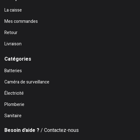
La caisse
Mes commandes
Retour
Livraison
Catégories
Batteries
Caméra de surveillance
Électricité
Plomberie
Sanitaire
Besoin d'aide ?
/ Contactez-nous