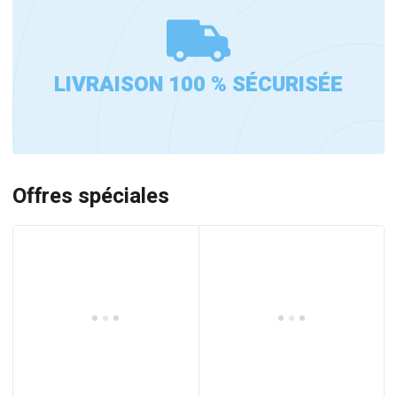
LIVRAISON 100 % SÉCURISÉE
Offres spéciales