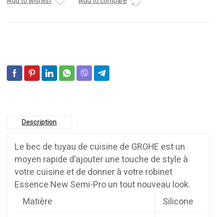
Add to wishlist
Add to compare
Description
Le bec de tuyau de cuisine de GROHE est un
moyen rapide d’ajouter une touche de style à
votre cuisine et de donner à votre robinet
Essence New Semi-Pro un tout nouveau look.
Matière
Silicone