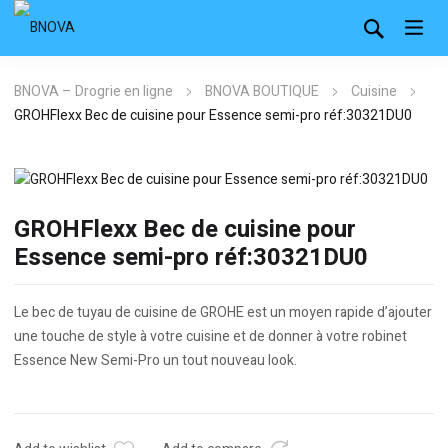
BNOVA – Drogrie en ligne
BNOVA BOUTIQUE
Cuisine
GROHFlexx Bec de cuisine pour Essence semi-pro réf:30321DU0
GROHFlexx Bec de cuisine pour
Essence semi-pro réf:30321DU0
Le bec de tuyau de cuisine de GROHE est un moyen rapide d’ajouter
une touche de style à votre cuisine et de donner à votre robinet
Essence New Semi-Pro un tout nouveau look.