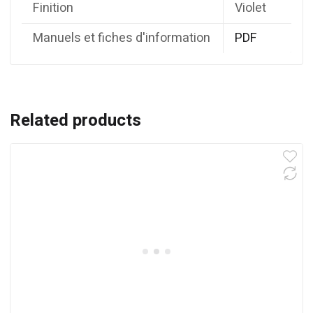
Finition
Violet
Manuels et fiches d'information
PDF
Related products