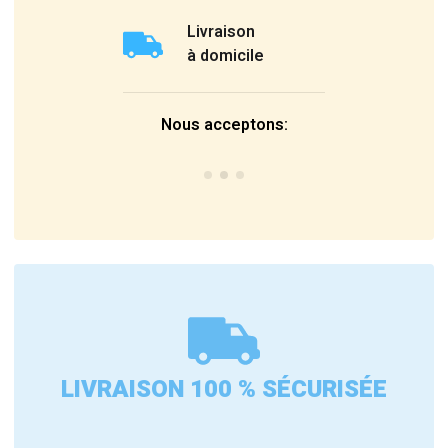
Livraison
à domicile
Nous acceptons:
LIVRAISON 100 % SÉCURISÉE