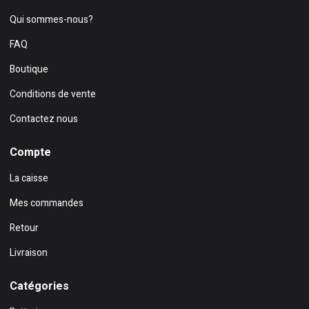
Qui sommes-nous?
FAQ
Boutique
Conditions de vente
Contactez nous
Compte
La caisse
Mes commandes
Retour
Livraison
Catégories