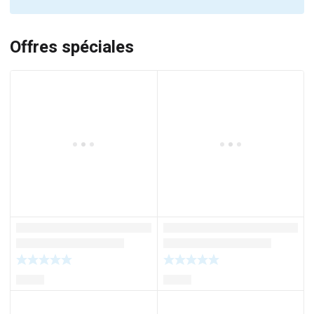
Offres spéciales