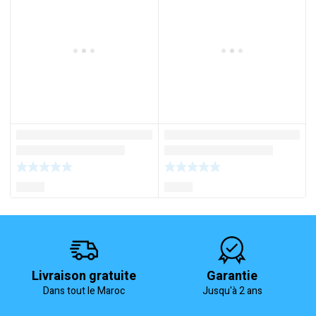
Livraison gratuite
Garantie
Dans tout le Maroc
Jusqu'à 2 ans