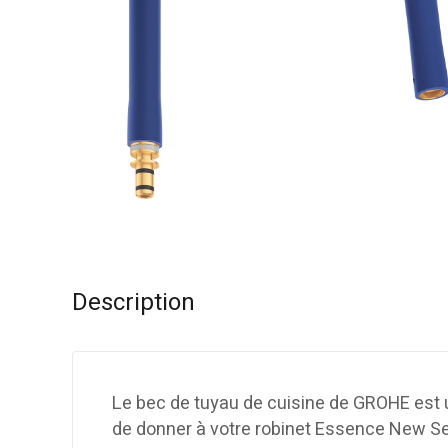
Description
Le bec de tuyau de cuisine de GROHE est u
de donner à votre robinet Essence New Se