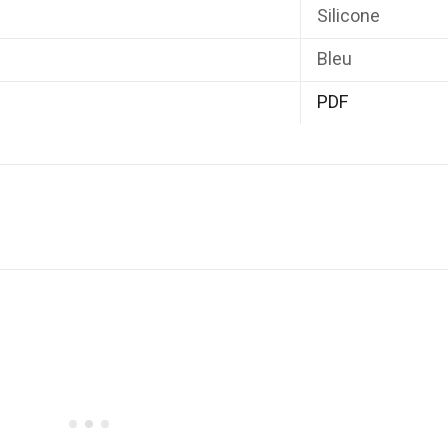
Silicone
Bleu
PDF