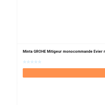
Minta GROHE Mitigeur monocommande Evier 