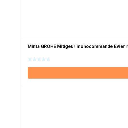
Minta GROHE Mitigeur monocommande Evier r