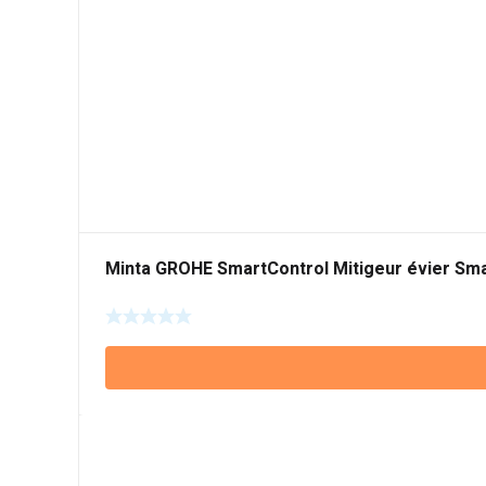
Minta GROHE SmartControl Mitigeur évier Sma