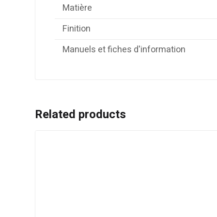
Matière
Finition
Manuels et fiches d'information
Related products