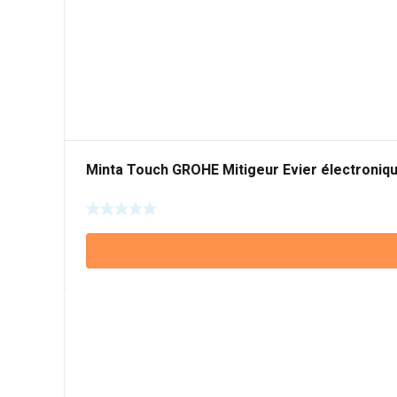
Minta Touch GROHE Mitigeur Evier électroniq