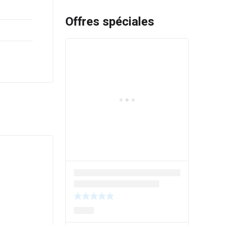
Offres spéciales