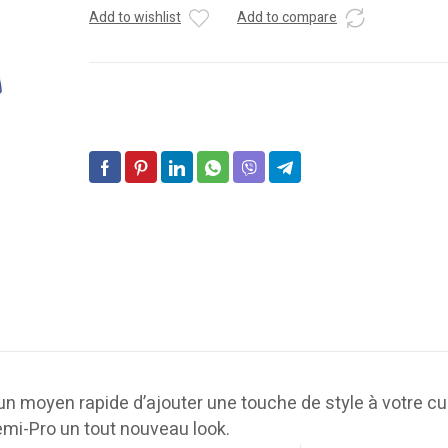
Add to wishlist
Add to compare
n moyen rapide d’ajouter une touche de style à votre cu
mi-Pro un tout nouveau look.