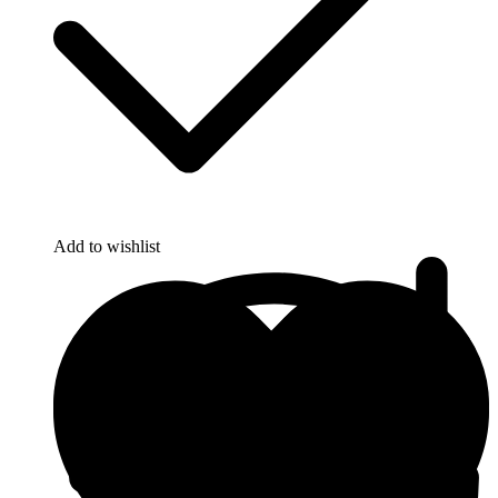
Add to wishlist