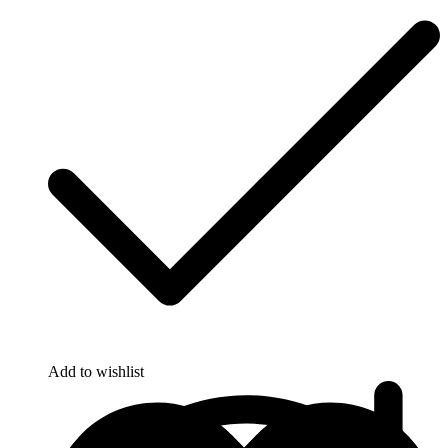
Add to wishlist