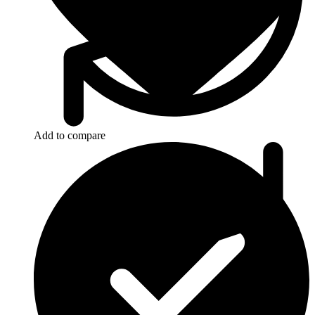
Add to compare