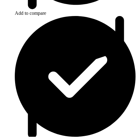
Add to compare