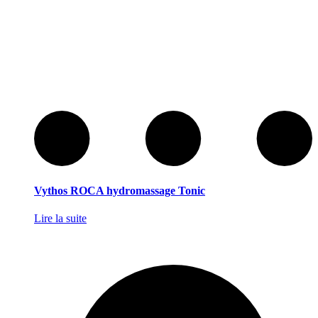
Vythos ROCA hydromassage Tonic
Lire la suite