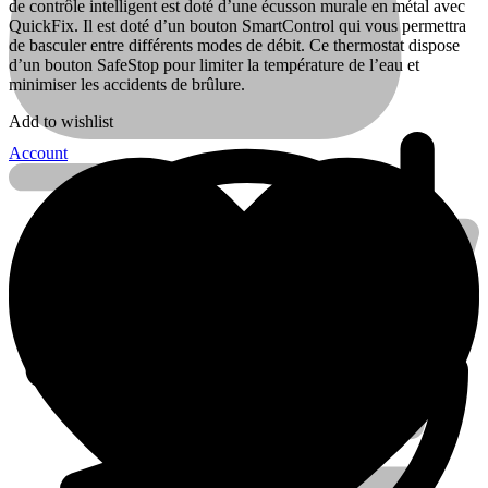
de contrôle intelligent est doté d’une écusson murale en métal avec
QuickFix. Il est doté d’un bouton SmartControl qui vous permettra
de basculer entre différents modes de débit. Ce thermostat dispose
d’un bouton SafeStop pour limiter la température de l’eau et
minimiser les accidents de brûlure.
Add to wishlist
Account