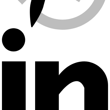
Viewed