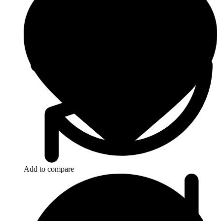
Add to compare