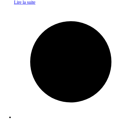
Lire la suite