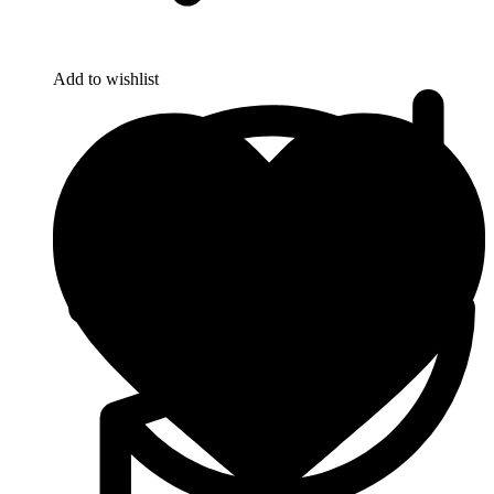
Add to wishlist