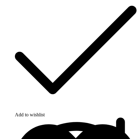
Add to wishlist