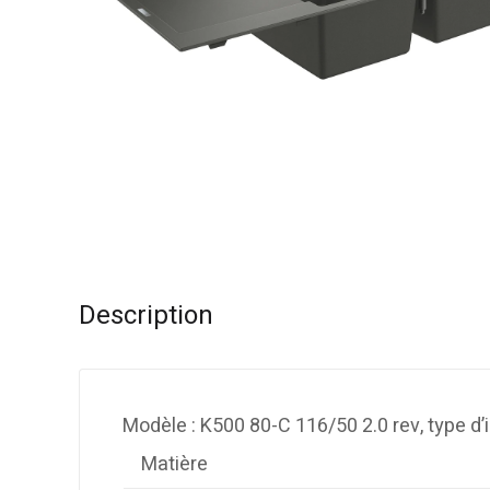
Description
Modèle : K500 80-C 116/50 2.0 rev, type d’in
Matière