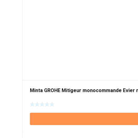
Minta GROHE Mitigeur monocommande Evier 