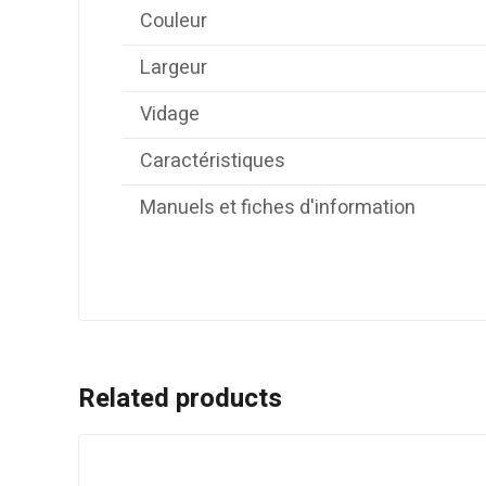
Couleur
Largeur
Vidage
Caractéristiques
Manuels et fiches d'information
Related products