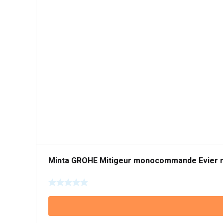
Minta GROHE Mitigeur monocommande Evier 