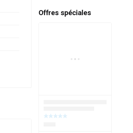
Offres spéciales