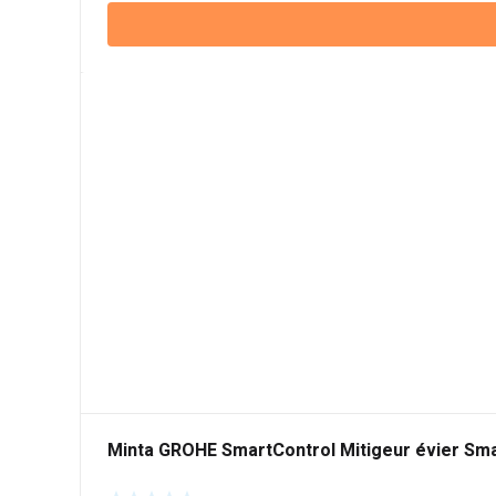
Minta GROHE SmartControl Mitigeur évier Sm