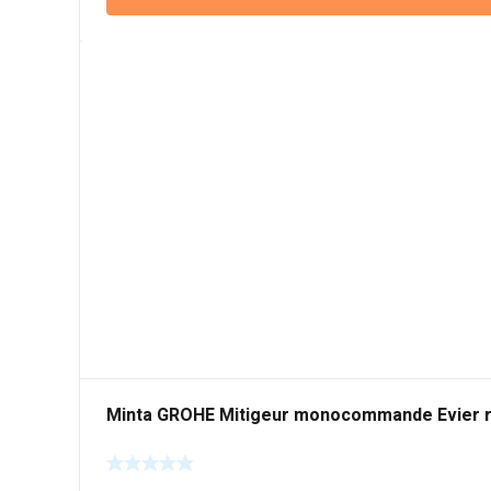
Minta GROHE Mitigeur monocommande Evier r