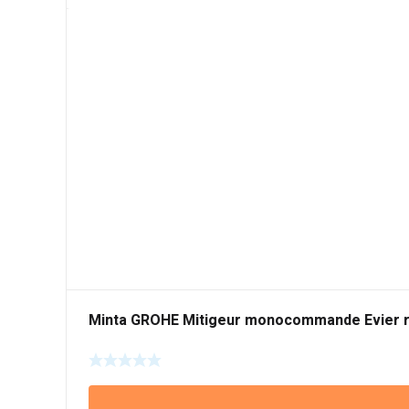
Minta GROHE Mitigeur monocommande Evier r