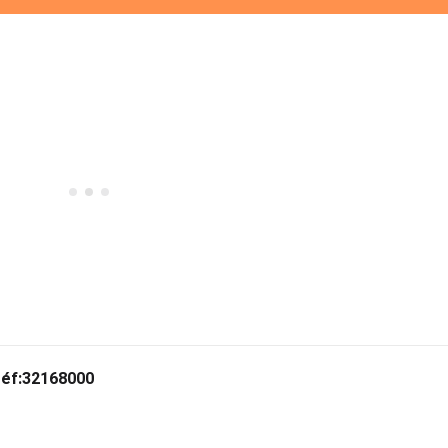
éf:32168000