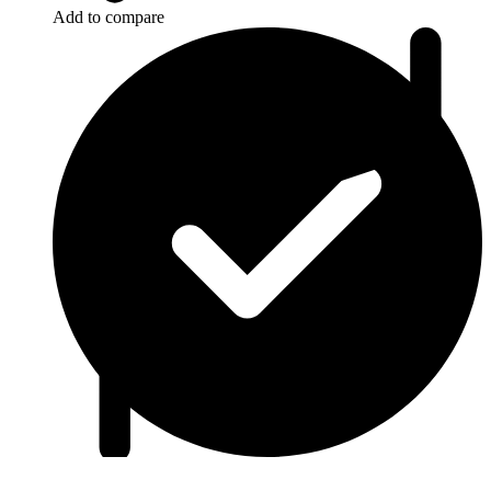
Add to compare