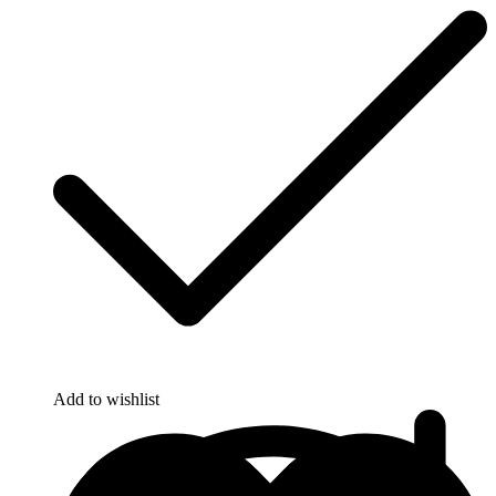
Add to wishlist