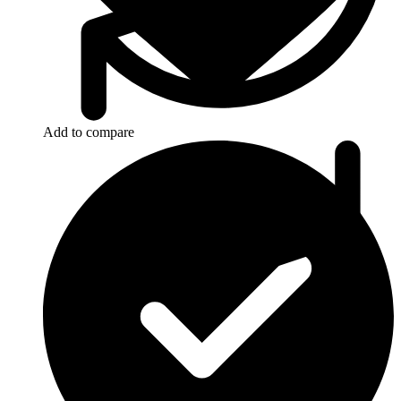
Add to compare