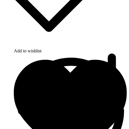
Add to wishlist