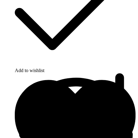
Add to wishlist