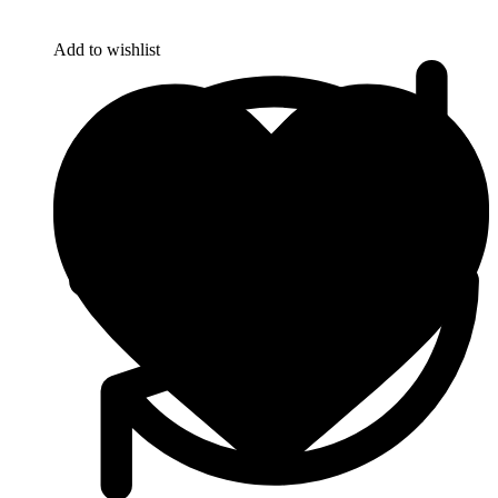
Add to wishlist