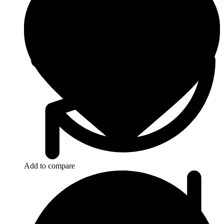
Add to compare