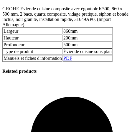
GROHE Evier de cuisine composite avec égouttoir K500, 860 x
500 mm, 2 bacs, quartz composite, vidage pratique, siphon et bonde
inclus, noir granite, installation rapide, 31649AP0, (Import
Allemagne).
Largeur
860mm
Hauteur
200mm
Profondeur
500mm
Type de produit
Évier de cuisine sous plan
Manuels et fiches d'information
PDF
Related products