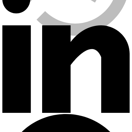
Viewed