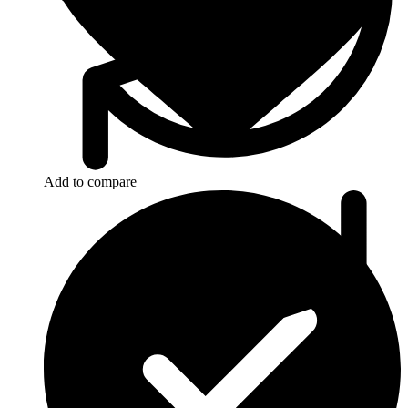
Add to compare