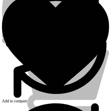
Account
Add to compare