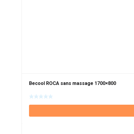
Becool ROCA sans massage 1700×800