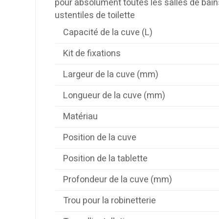
pour absolument toutes les salles de bains
ustentiles de toilette
Capacité de la cuve (L)
Kit de fixations
Largeur de la cuve (mm)
Longueur de la cuve (mm)
Matériau
Position de la cuve
Position de la tablette
Profondeur de la cuve (mm)
Trou pour la robinetterie