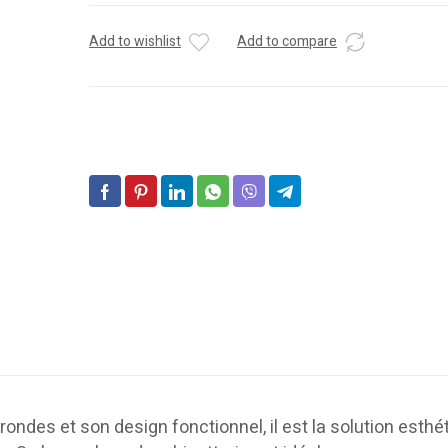
Add to wishlist
Add to compare
ndes et son design fonctionnel, il est la solution esthé