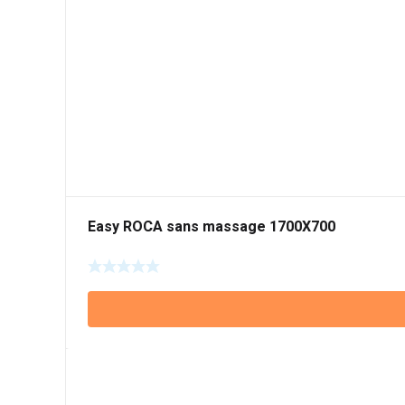
Easy ROCA sans massage 1700X700