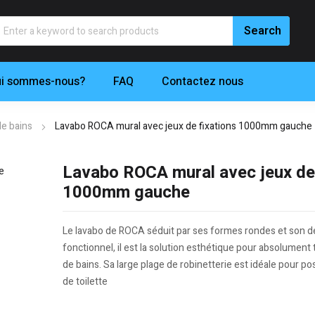
i sommes-nous?
FAQ
Contactez nous
de bains
Lavabo ROCA mural avec jeux de fixations 1000mm gauche
Lavabo ROCA mural avec jeux de 
1000mm gauche
Le lavabo de ROCA séduit par ses formes rondes et son d
fonctionnel, il est la solution esthétique pour absolument 
de bains. Sa large plage de robinetterie est idéale pour po
de toilette