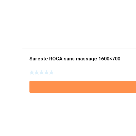
Sureste ROCA sans massage 1600×700