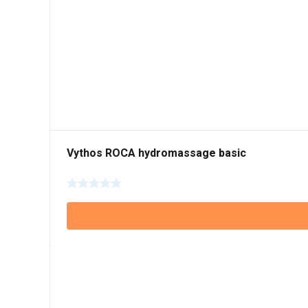
Vythos ROCA hydromassage basic