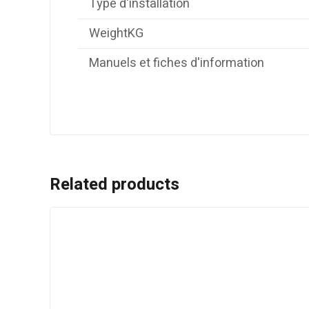
Type d'installation
WeightKG
Manuels et fiches d'information
Related products