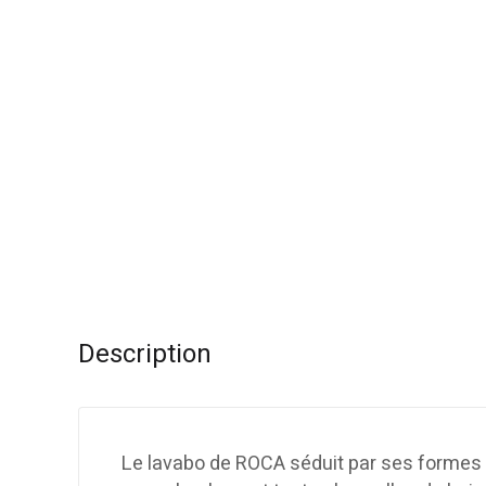
Description
Le lavabo de ROCA séduit par ses formes ro