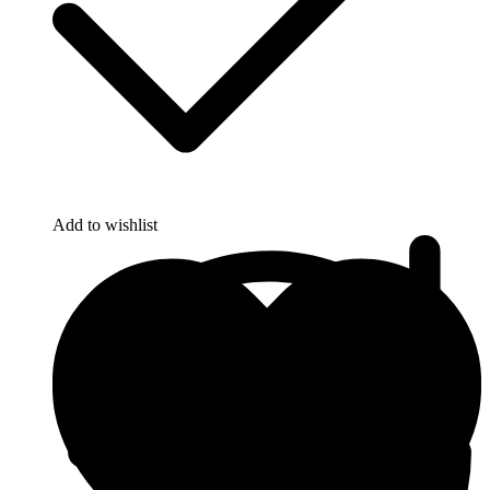
Add to wishlist