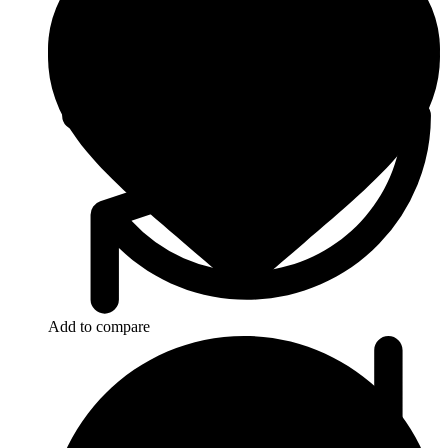
Add to compare