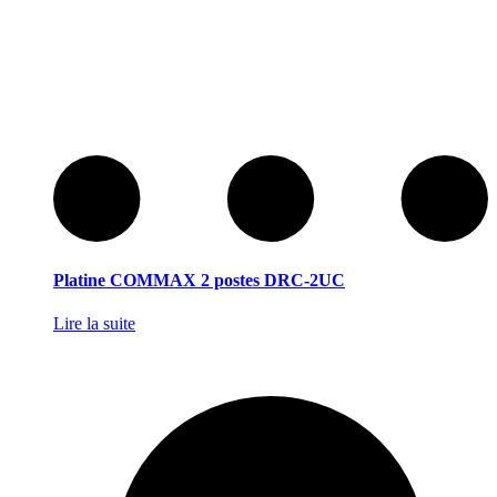
Platine COMMAX 2 postes DRC-2UC
Lire la suite