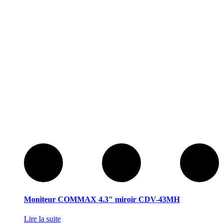
Moniteur COMMAX 4.3″ miroir CDV-43MH
Lire la suite