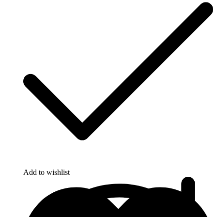
Add to wishlist