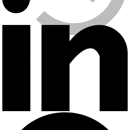
Viewed