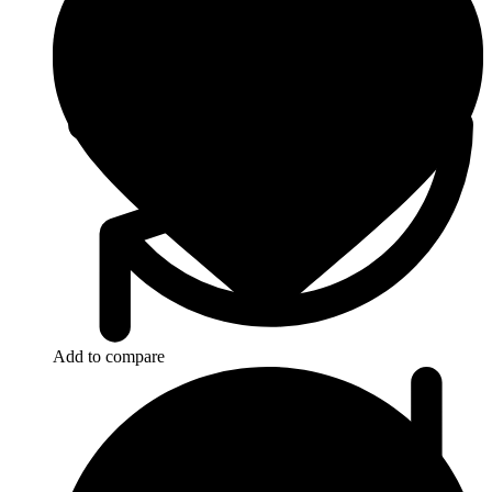
Add to compare