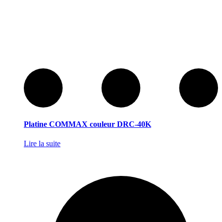
Platine COMMAX couleur DRC-40K
Lire la suite