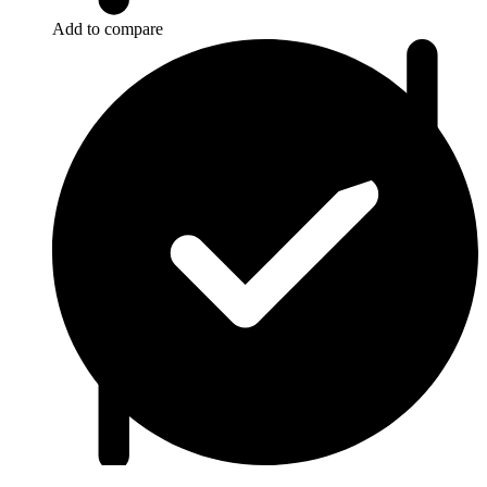
Add to compare