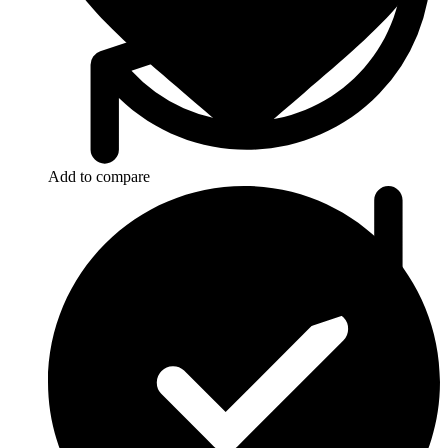
Add to compare