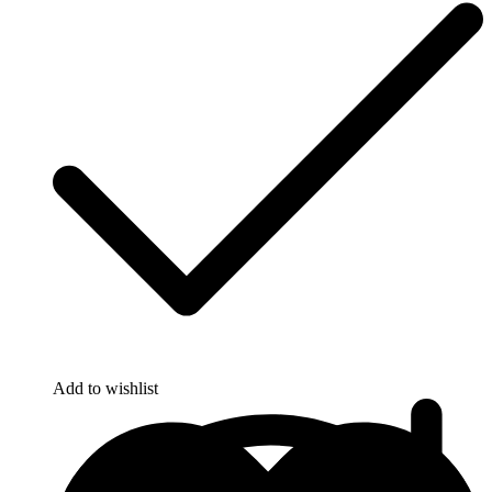
Add to wishlist