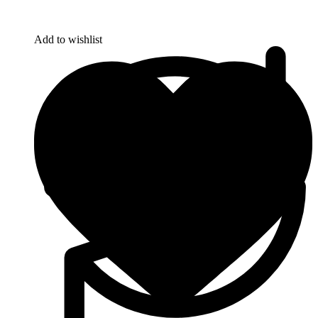
Add to wishlist