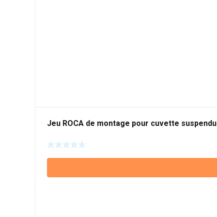
Jeu ROCA de montage pour cuvette suspendu