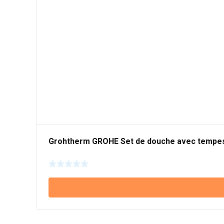
Grohtherm GROHE Set de douche avec tempes