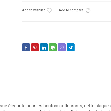
Add to wishlist
Add to compare
se élégante pour les boutons affleurants, cette plaque 