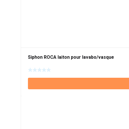
Siphon ROCA laiton pour lavabo/vasque