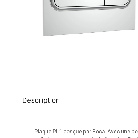
Description
Plaque PL1 conçue par Roca. Avec une bos