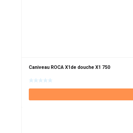
Caniveau ROCA X1de douche X1 750