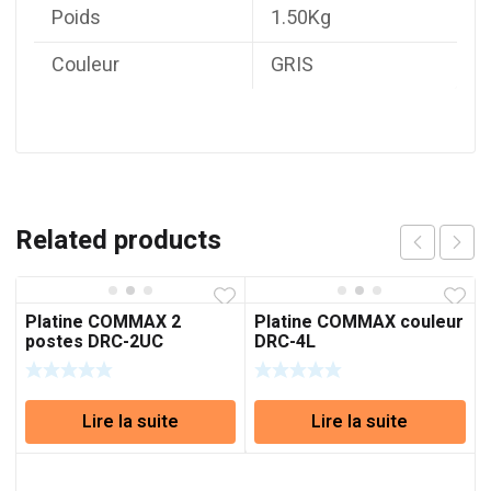
Poids
1.50Kg
Couleur
GRIS
Related products
Platine COMMAX 2
Platine COMMAX couleur
postes DRC-2UC
DRC-4L
Lire la suite
Lire la suite