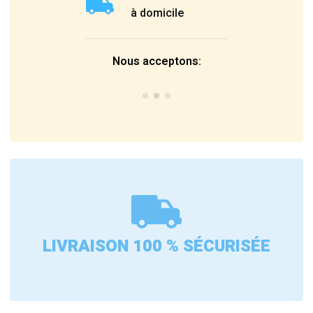
à domicile
Nous acceptons:
LIVRAISON 100 % SÉCURISÉE