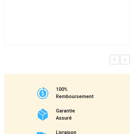
100%
Remboursement
Garantie
Assuré
Livraison