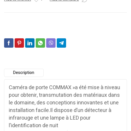
Description
Caméra de porte COMMAX »a été mise à niveau
pour obtenir, transmutation des matériaux dans
le domaine, des conceptions innovantes et une
installation facile.Il dispose d’un détecteur à
infrarouge et une lampe à LED pour
l’identification de nuit