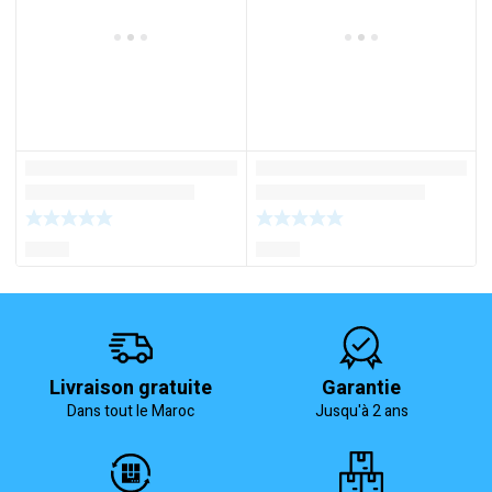
Livraison gratuite
Garantie
Dans tout le Maroc
Jusqu'à 2 ans