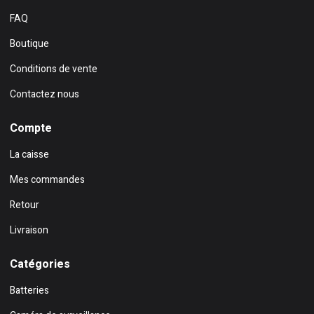
FAQ
Boutique
Conditions de vente
Contactez nous
Compte
La caisse
Mes commandes
Retour
Livraison
Catégories
Batteries