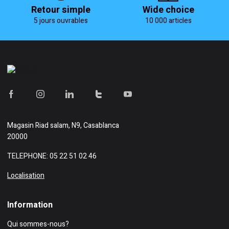
Retour simple
Wide choice
5 jours ouvrables
10 000 articles
Magasin
Riad salam, N9, Casablanca
20000
TELEPHONE: 05 22 51 02 46
Localisation
Information
Qui sommes-nous?