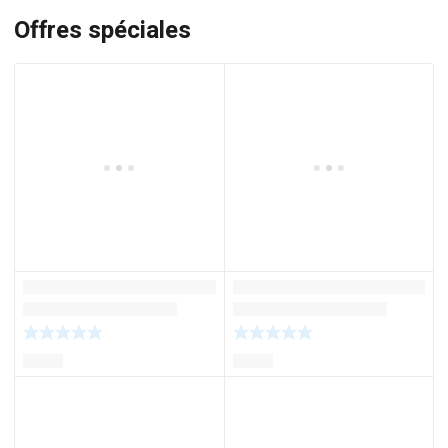
Offres spéciales