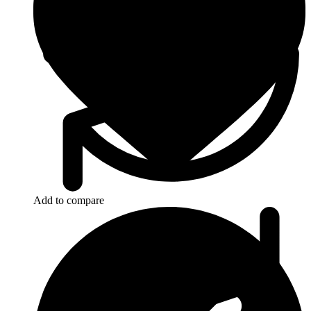
Add to compare