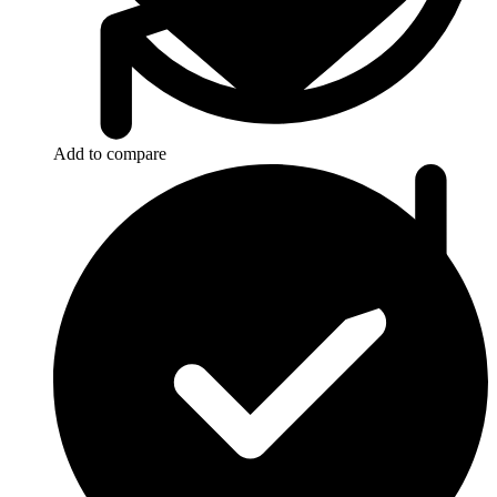
Add to compare