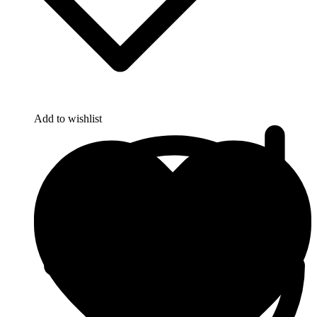
Add to wishlist