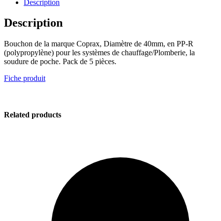
Description
Description
Bouchon de la marque Coprax, Diamètre de 40mm, en PP-R
(polypropylène) pour les systèmes de chauffage/Plomberie, la
soudure de poche. Pack de 5 pièces.
Fiche produit
Related products