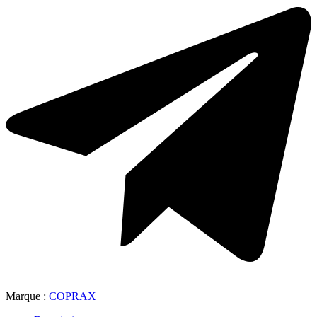
Marque :
COPRAX