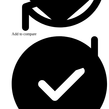
Add to compare