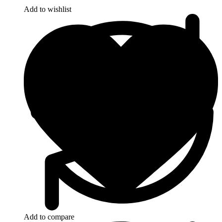
Add to wishlist
Add to compare