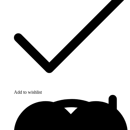
Add to wishlist