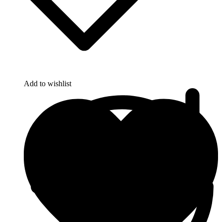
Add to wishlist