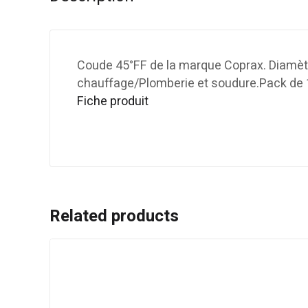
Coude 45°FF de la marque Coprax. Diamèt
chauffage/Plomberie et soudure.Pack de 
Fiche produit
Related products