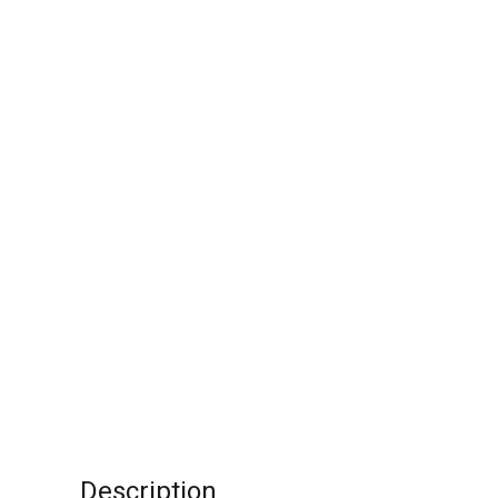
Description