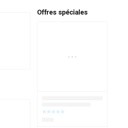
Offres spéciales