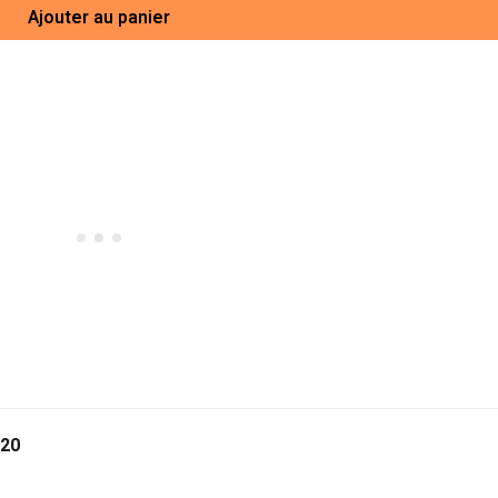
Ajouter au panier
 20