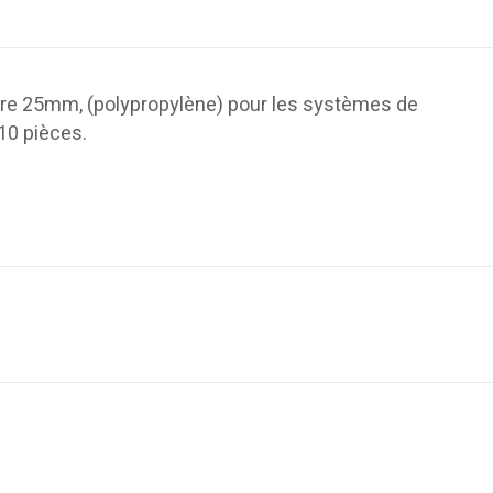
re 25mm, (polypropylène) pour les systèmes de
10 pièces.