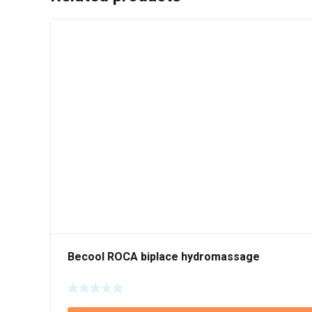
Becool ROCA biplace hydromassage