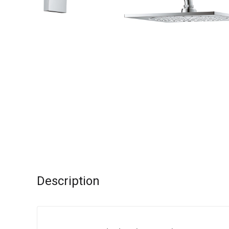
Description