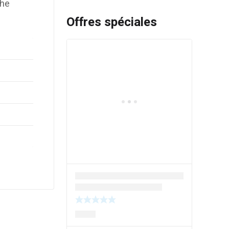
ohe
Offres spéciales