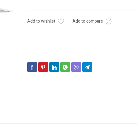
Add to wishlist
Add to compare