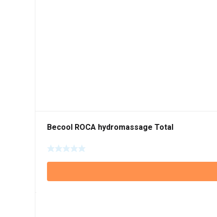
Becool ROCA hydromassage Total