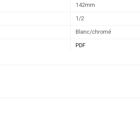
142mm
1/2
Blanc/chromé
PDF