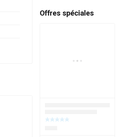
Offres spéciales