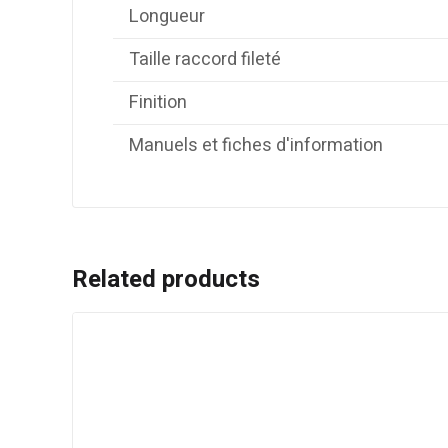
Longueur
Taille raccord fileté
Finition
Manuels et fiches d'information
Related products