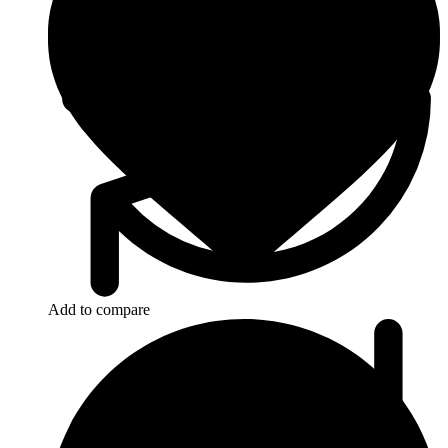
Add to compare