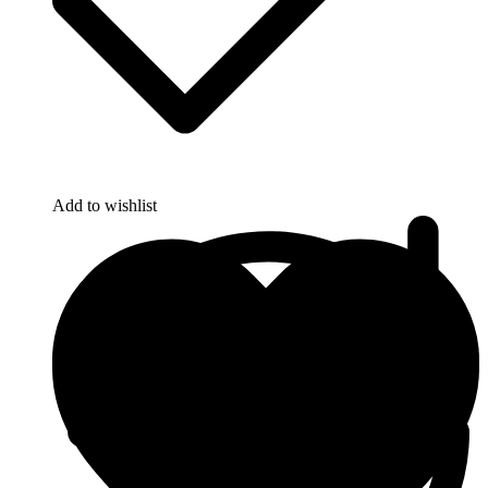
Add to wishlist