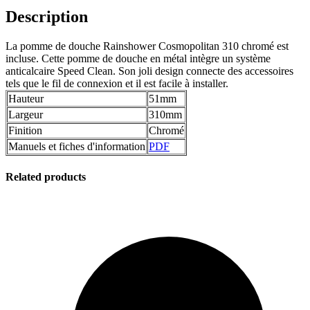
Description
La pomme de douche Rainshower Cosmopolitan 310 chromé est
incluse. Cette pomme de douche en métal intègre un système
anticalcaire Speed ​​Clean. Son joli design connecte des accessoires
tels que le fil de connexion et il est facile à installer.
Hauteur
51mm
Largeur
310mm
Finition
Chromé
Manuels et fiches d'information
PDF
Related products