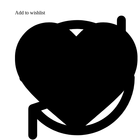
Add to wishlist