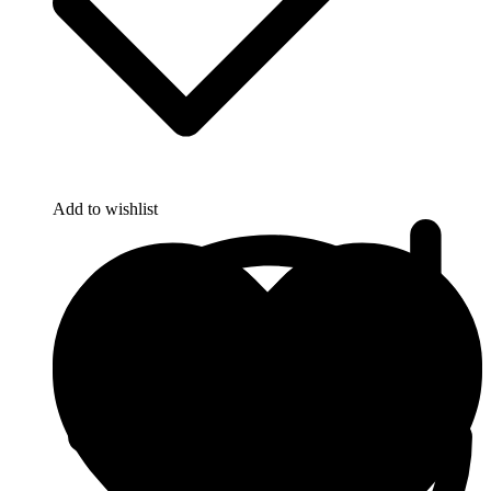
Add to wishlist