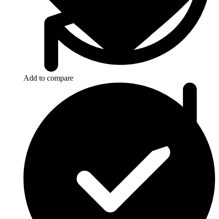
Add to compare