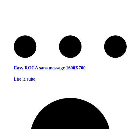
Easy ROCA sans massage 1600X700
Lire la suite