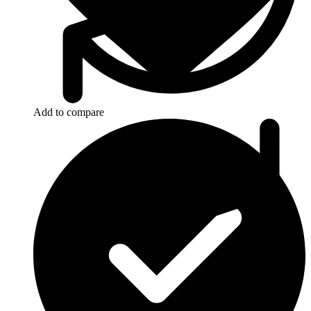
Add to compare