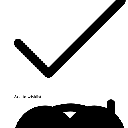
Add to wishlist