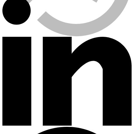
Viewed