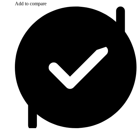
Add to compare