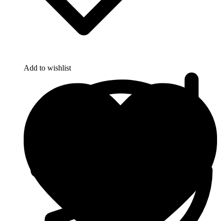
Add to wishlist