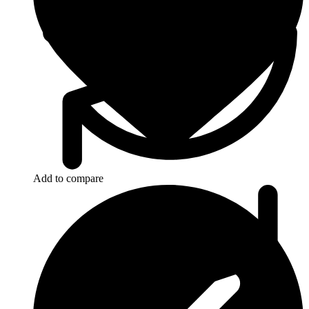
Add to compare