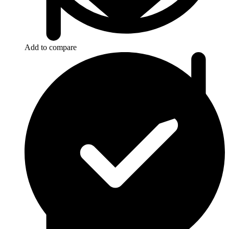
Add to compare