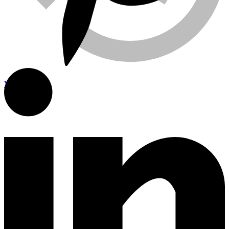
Viewed