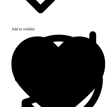
Add to wishlist