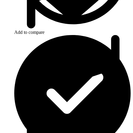
Add to compare