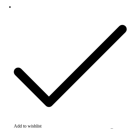
Add to wishlist