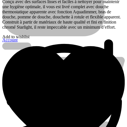
Conçu avec des surfaces lisses et faciles à nettoyer pour maintenir
une hygiène optimale, il vous est livré complet avec douche
thermostatique apparente avec fonction Aquadimmer, bras de
douche, pomme de douche, douchette à rotule et flexible apparent.
Construit à partir de matériaux de haute qualité et fini en finition
chromé Starlight, il reste impeccable avec un minimum d’effort.
Add to wishlist
Account