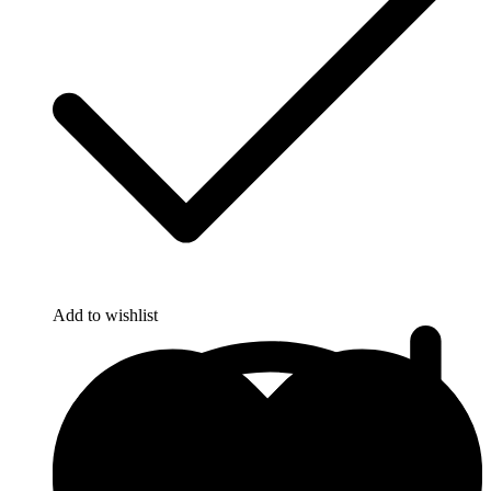
Add to wishlist