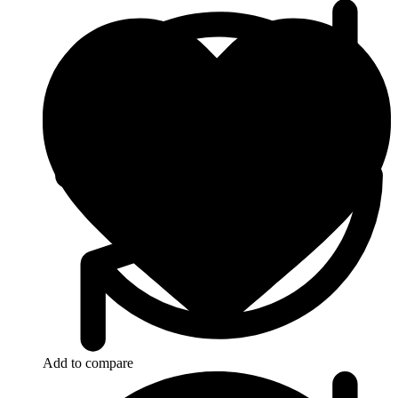
Add to compare