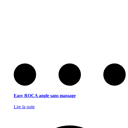
Easy ROCA angle sans massage
Lire la suite