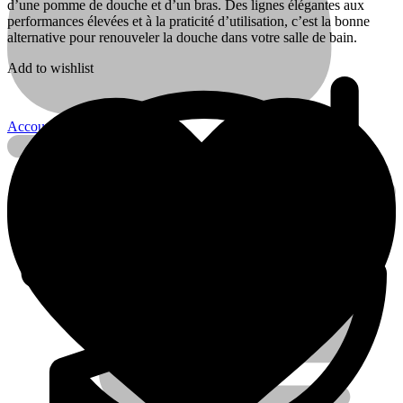
d’une pomme de douche et d’un bras. Des lignes élégantes aux
performances élevées et à la praticité d’utilisation, c’est la bonne
alternative pour renouveler la douche dans votre salle de bain.
Add to wishlist
Account