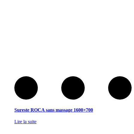
Sureste ROCA sans massage 1600×700
Lire la suite