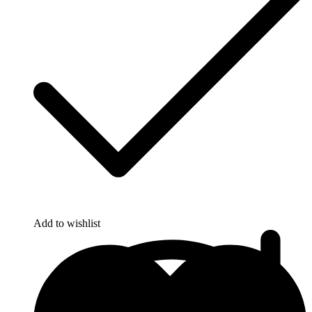
Add to wishlist