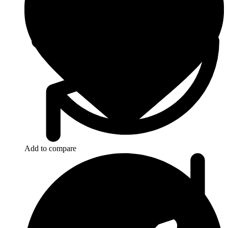
Add to compare