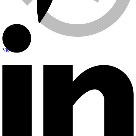
Viewed