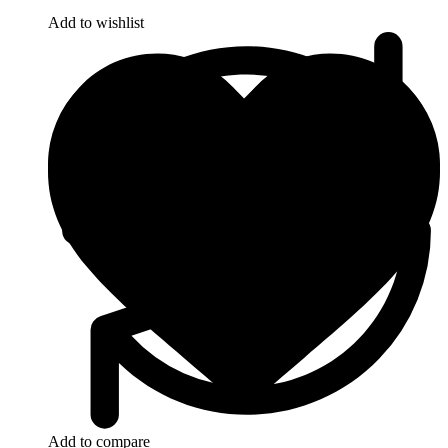
Add to wishlist
Add to compare