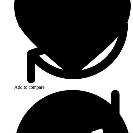
Add to compare