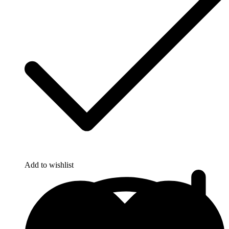
Add to wishlist