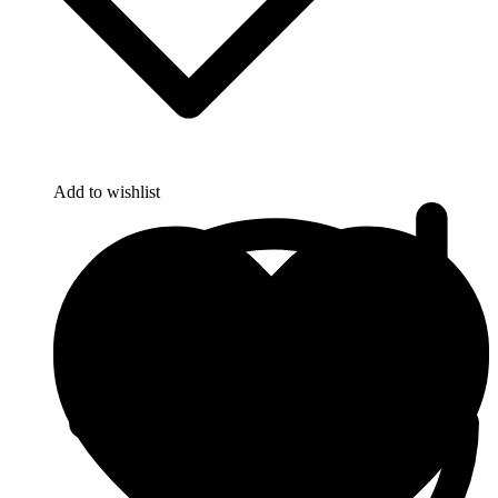
Add to wishlist