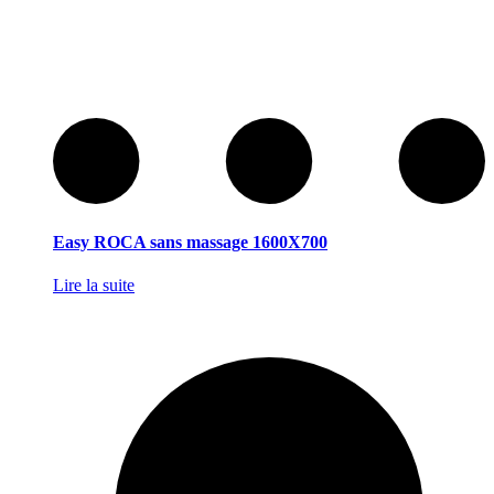
Easy ROCA sans massage 1600X700
Lire la suite