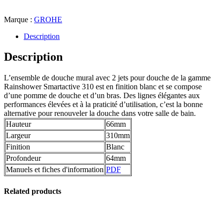
Marque :
GROHE
Description
Description
L’ensemble de douche mural avec 2 jets pour douche de la gamme
Rainshower Smartactive 310 est en finition blanc et se compose
d’une pomme de douche et d’un bras. Des lignes élégantes aux
performances élevées et à la praticité d’utilisation, c’est la bonne
alternative pour renouveler la douche dans votre salle de bain.
Hauteur
66mm
Largeur
310mm
Finition
Blanc
Profondeur
64mm
Manuels et fiches d'information
PDF
Related products