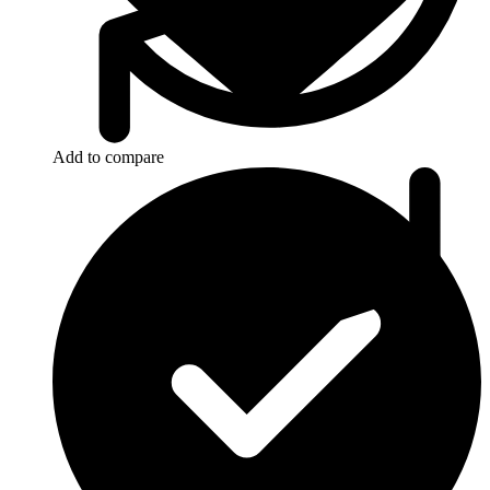
Add to compare