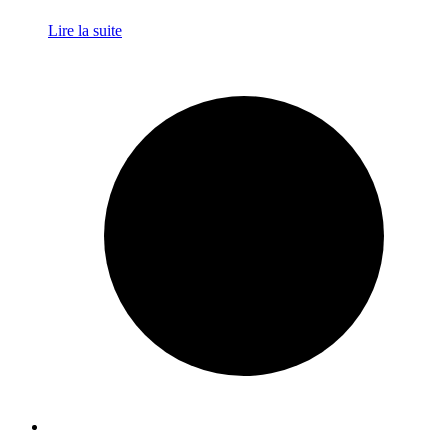
Lire la suite