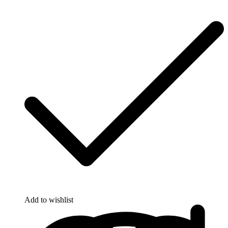
Add to wishlist