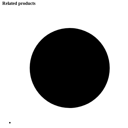
Related products