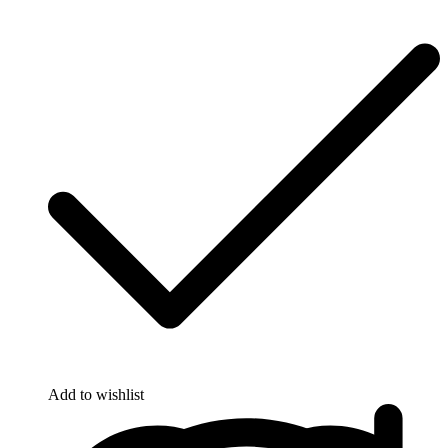
Add to wishlist