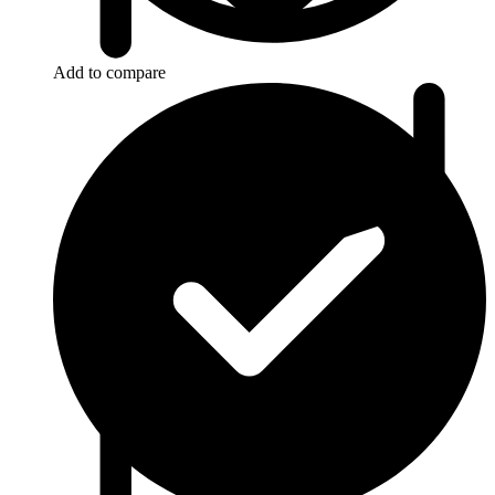
Add to compare