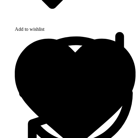
Add to wishlist