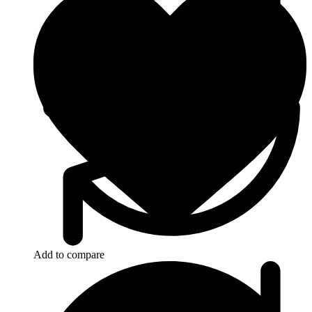
Add to compare