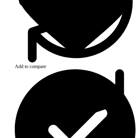
Add to compare