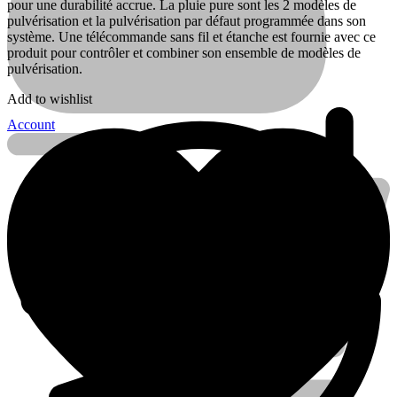
pour une durabilité accrue. La pluie pure sont les 2 modèles de
pulvérisation et la pulvérisation par défaut programmée dans son
système. Une télécommande sans fil et étanche est fournie avec ce
produit pour contrôler et combiner son ensemble de modèles de
pulvérisation.
Add to wishlist
Account