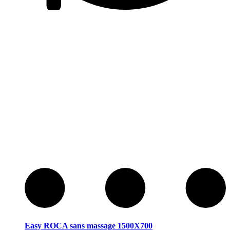
Easy ROCA sans massage 1500X700