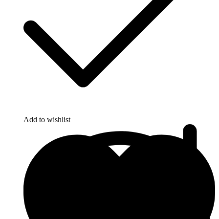
Add to wishlist