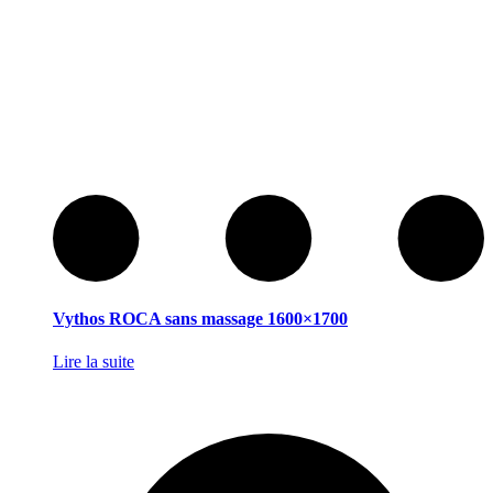
Vythos ROCA sans massage 1600×1700
Lire la suite