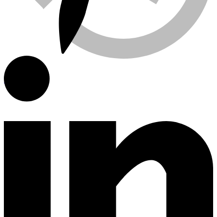
Viewed