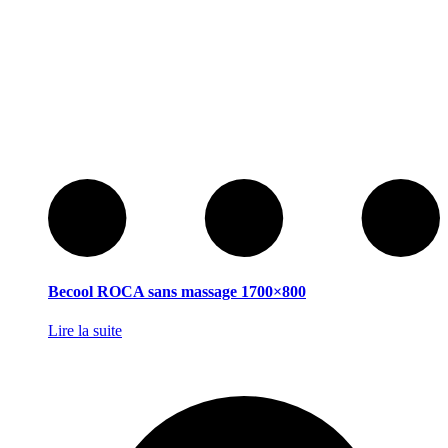
Becool ROCA sans massage 1700×800
Lire la suite