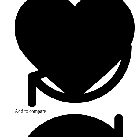
Add to compare