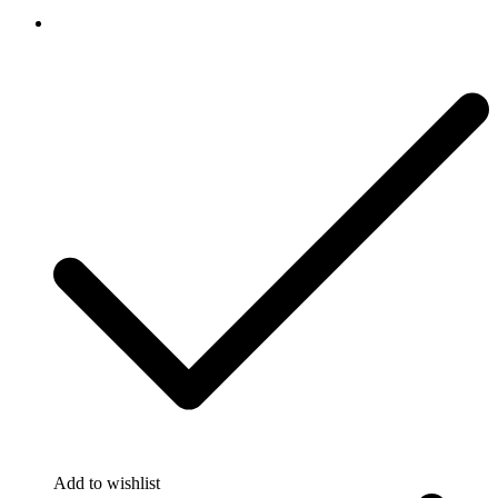
Add to wishlist