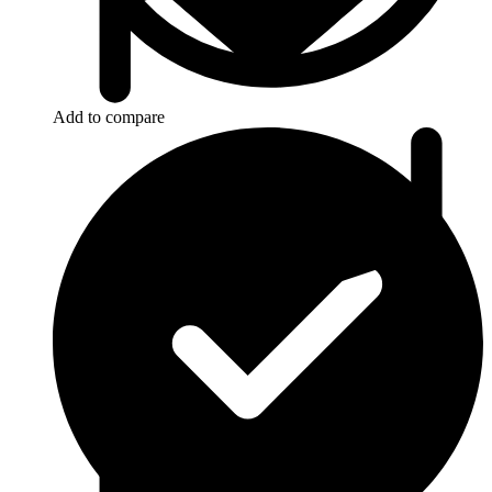
Add to compare