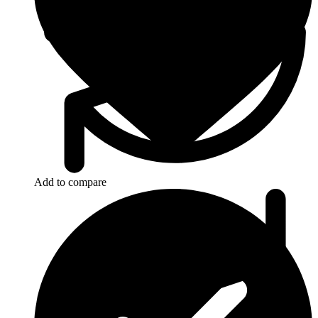
Add to compare