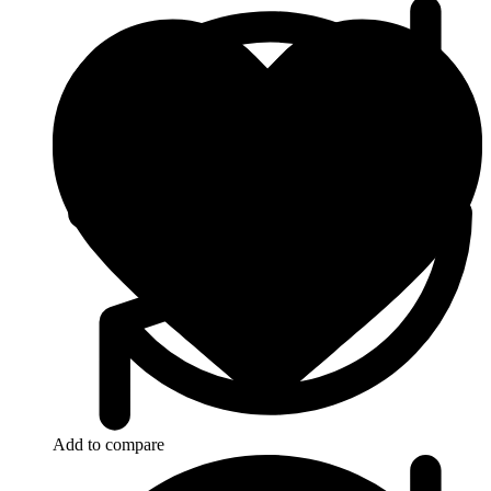
Add to compare