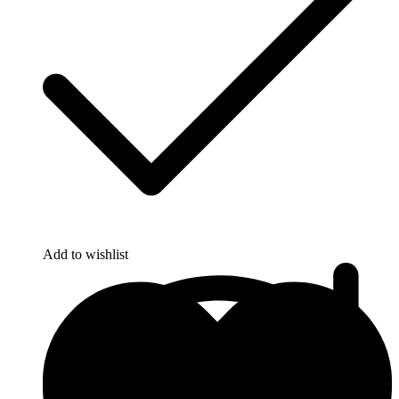
Add to wishlist