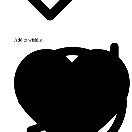
Add to wishlist