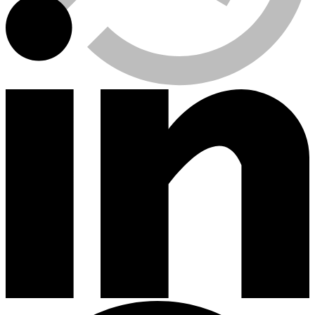
Viewed