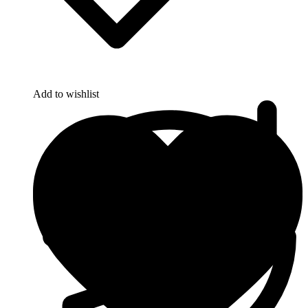
Add to wishlist