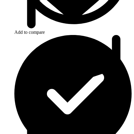
Add to compare