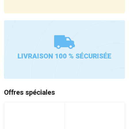
LIVRAISON 100 % SÉCURISÉE
Offres spéciales