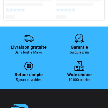
Livraison gratuite
Garantie
Dans tout le Maroc
Jusqu'à 2 ans
Retour simple
Wide choice
5 jours ouvrables
10 000 articles