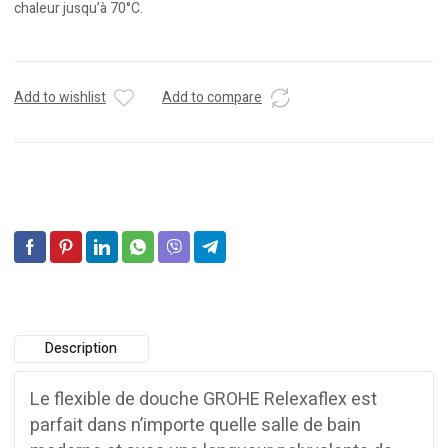
chaleur jusqu’à 70°C.
Add to wishlist
Add to compare
Description
Le flexible de douche GROHE Relexaflex est
parfait dans n’importe quelle salle de bain