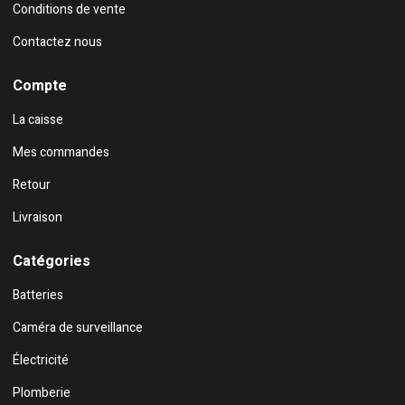
Conditions de vente
Contactez nous
Compte
La caisse
Mes commandes
Retour
Livraison
Catégories
Batteries
Caméra de surveillance
Électricité
Plomberie