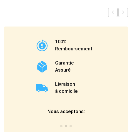
100%
Remboursement
Garantie
Assuré
Livraison
à domicile
Nous acceptons: