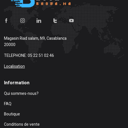
Magasin
Riad salam, N9, Casablanca
20000
TELEPHONE: 05 22 51 02 46
Localisation
Information
Qui sommes-nous?
FAQ
Boutique
Conditions de vente