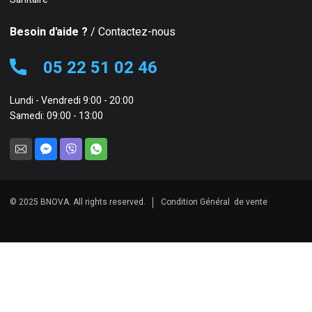
Besoin d'aide ?
/ Contactez-nous
05 22 51 02 46
Lundi - Vendredi 9:00 - 20:00
Samedi: 09:00 - 13:00
© 2025 BNOVA. All rights reserved.
Condition Général de vente