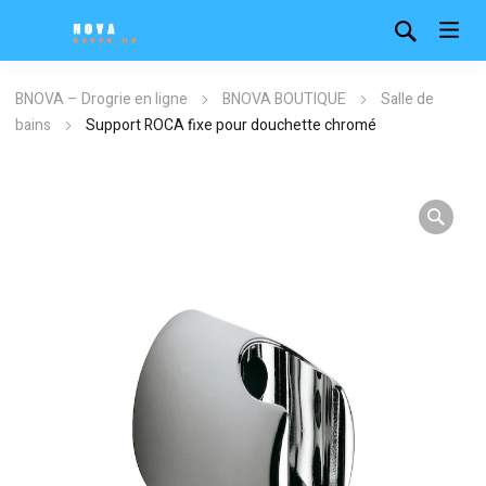
BNOVA – Drogrie en ligne
BNOVA BOUTIQUE
Salle de
bains
Support ROCA fixe pour douchette chromé