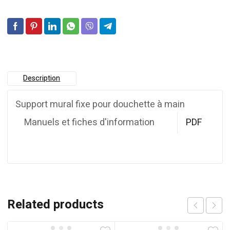
Description
Support mural fixe pour douchette à main
Manuels et fiches d'information
PDF
Related products