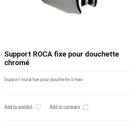
Support ROCA fixe pour douchette
chromé
Support mural fixe pour douchette à main
Add to wishlist
Add to compare