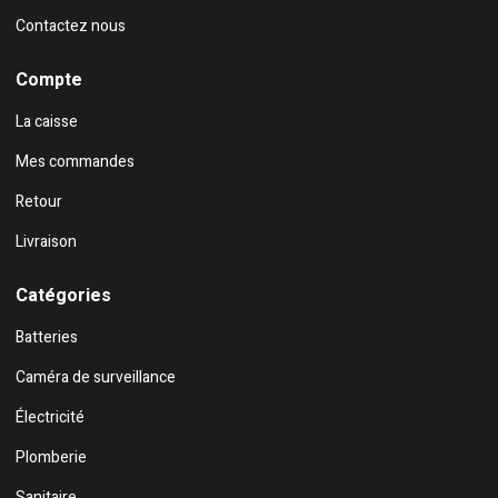
Contactez nous
Compte
La caisse
Mes commandes
Retour
Livraison
Catégories
Batteries
Caméra de surveillance
Électricité
Plomberie
Sanitaire