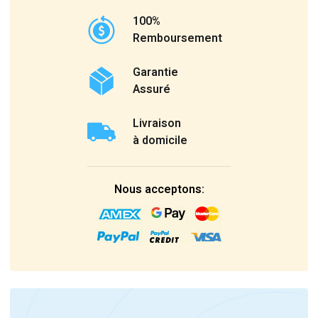
100%
Remboursement
Garantie
Assuré
Livraison
à domicile
Nous acceptons: