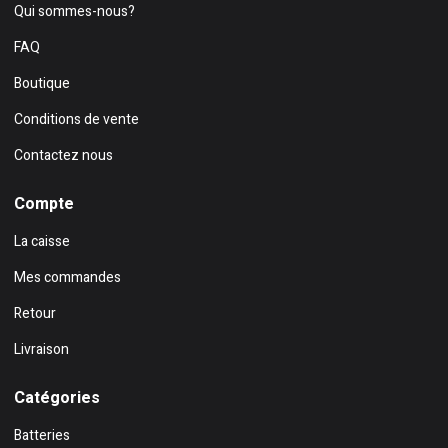
Qui sommes-nous?
FAQ
Boutique
Conditions de vente
Contactez nous
Compte
La caisse
Mes commandes
Retour
Livraison
Catégories
Batteries