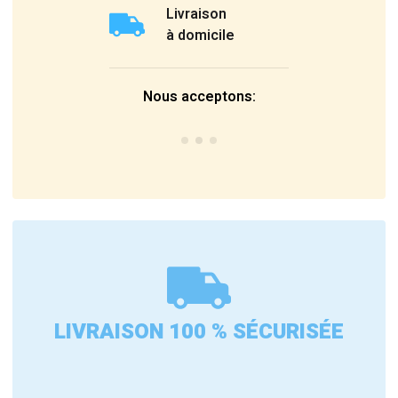
Livraison
à domicile
Nous acceptons:
LIVRAISON 100 % SÉCURISÉE