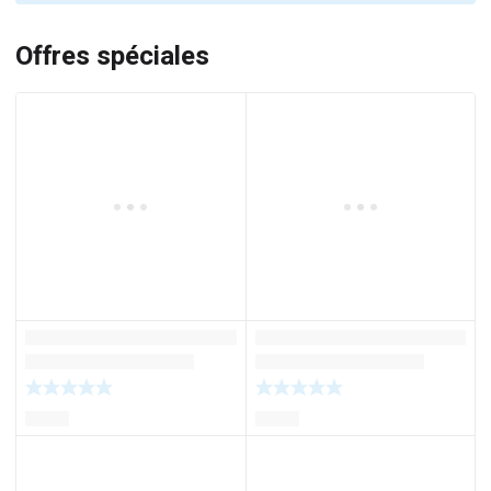
Offres spéciales