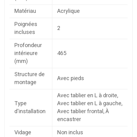
Matériau
Acrylique
Poignées
2
incluses
Profondeur
intérieure
465
(mm)
Structure de
Avec pieds
montage
Avec tablier en L à droite,
Type
Avec tablier en L à gauche,
d'installation
Avec tablier frontal, À
encastrer
Vidage
Non inclus