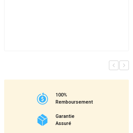
100%
Remboursement
Garantie
Assuré