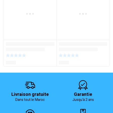
Livraison gratuite
Garantie
Dans tout le Maroc
Jusqu'à 2 ans