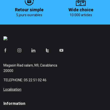
Retour simple
Wide choice
5 jours ouvrables
10 000 articles
Magasin
Riad salam, N9, Casablanca
20000
TELEPHONE: 05 22 51 02 46
Localisation
Information