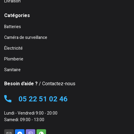
Livraison
Catégories
Batteries
Caméra de surveillance
Électricité
Plomberie
Sanitaire
Besoin d'aide ?
/ Contactez-nous
05 22 51 02 46
Lundi - Vendredi 9:00 - 20:00
Samedi: 09:00 - 13:00