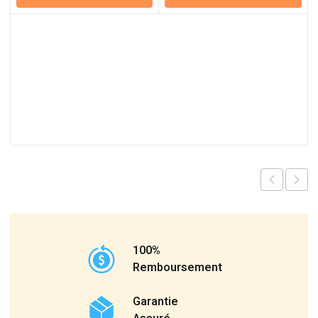
100%
Remboursement
Garantie