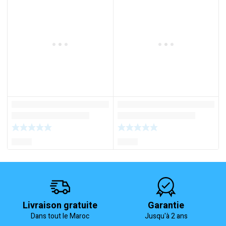
Livraison gratuite
Garantie
Dans tout le Maroc
Jusqu'à 2 ans