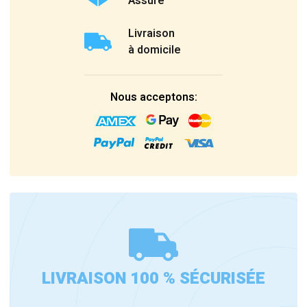
Assuré
Livraison
à domicile
Nous acceptons:
LIVRAISON 100 % SÉCURISÉE