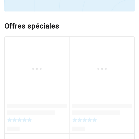
Offres spéciales