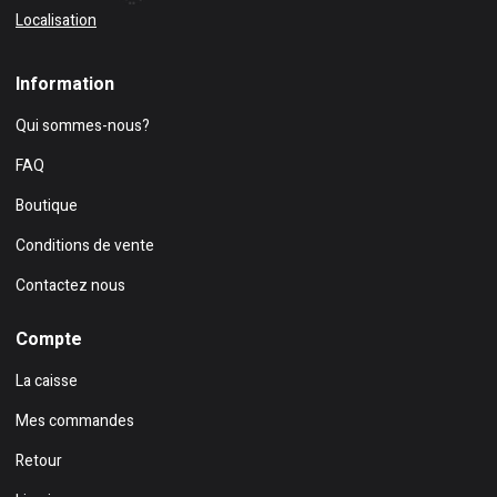
Localisation
Information
Qui sommes-nous?
FAQ
Boutique
Conditions de vente
Contactez nous
Compte
La caisse
Mes commandes
Retour