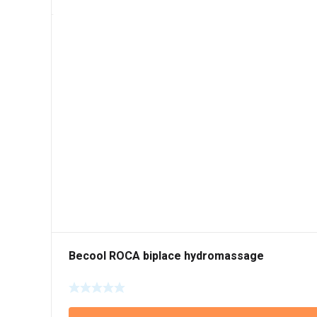
Becool ROCA biplace hydromassage