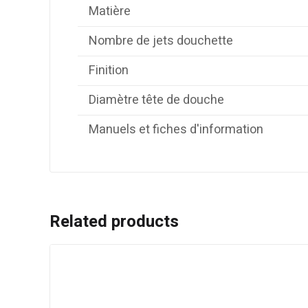
Matière
Nombre de jets douchette
Finition
Diamètre tête de douche
Manuels et fiches d'information
Related products