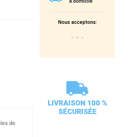
à domicile
Nous acceptons:
LIVRAISON 100 %
SÉCURISÉE
bles de