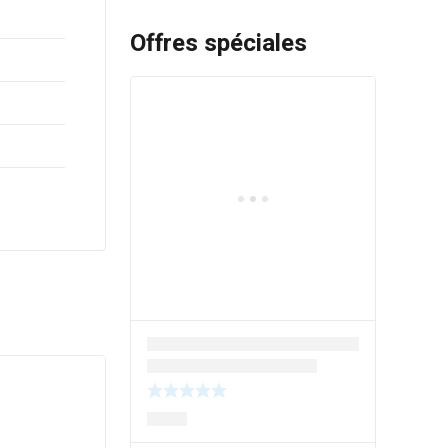
Offres spéciales