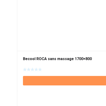
Becool ROCA sans massage 1700×800