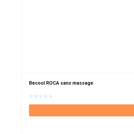
Becool ROCA sans massage