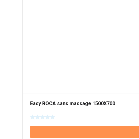
Easy ROCA sans massage 1500X700