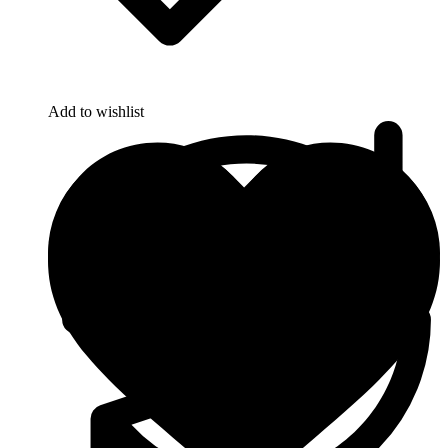
Add to wishlist