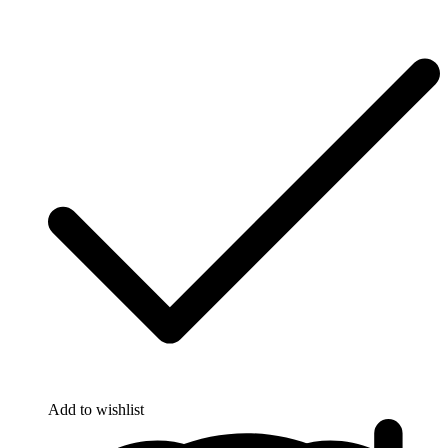
Add to wishlist