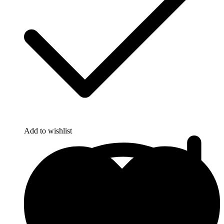
Add to wishlist