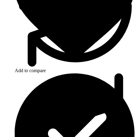
Add to compare