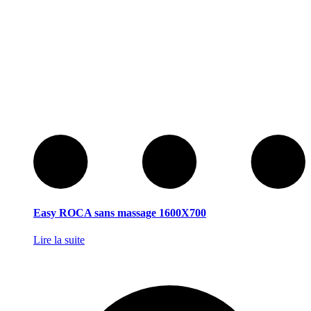
Easy ROCA sans massage 1600X700
Lire la suite