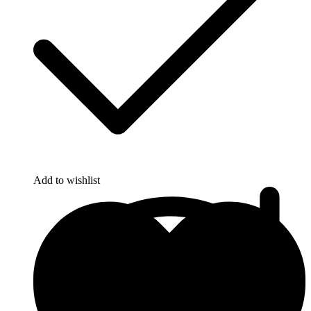
Add to wishlist