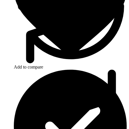
Add to compare