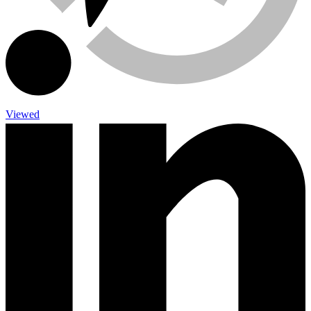
Viewed