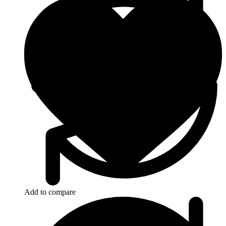
Add to compare