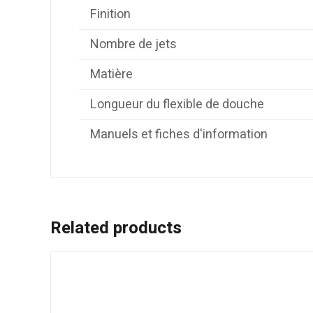
Finition
Nombre de jets
Matière
Longueur du flexible de douche
Manuels et fiches d'information
Related products