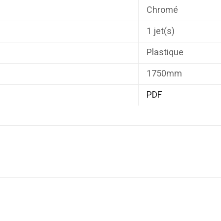
Chromé
1 jet(s)
Plastique
1750mm
PDF