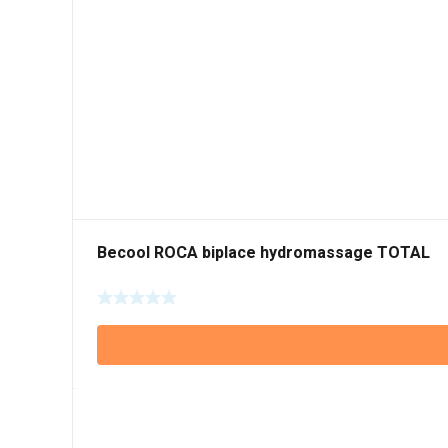
Becool ROCA biplace hydromassage TOTAL