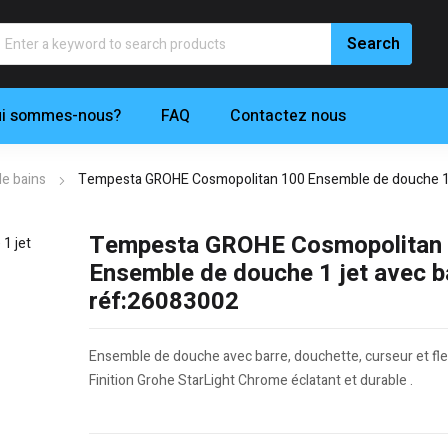
i sommes-nous?
FAQ
Contactez nous
de bains
Tempesta GROHE Cosmopolitan 100 Ensemble de douche 1 j
Tempesta GROHE Cosmopolitan
Ensemble de douche 1 jet avec b
réf:26083002
Ensemble de douche avec barre, douchette, curseur et fle
Finition Grohe StarLight Chrome éclatant et durable .