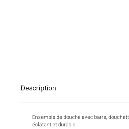
Description
Ensemble de douche avec barre, douchette,
éclatant et durable .