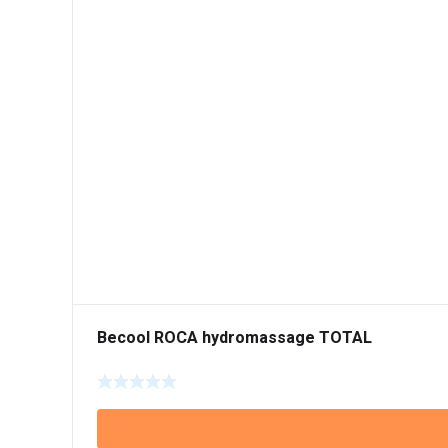
Becool ROCA hydromassage TOTAL