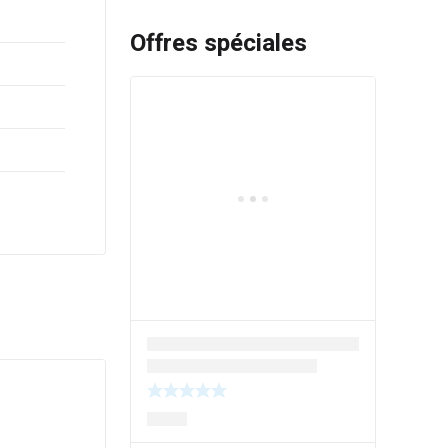
Offres spéciales