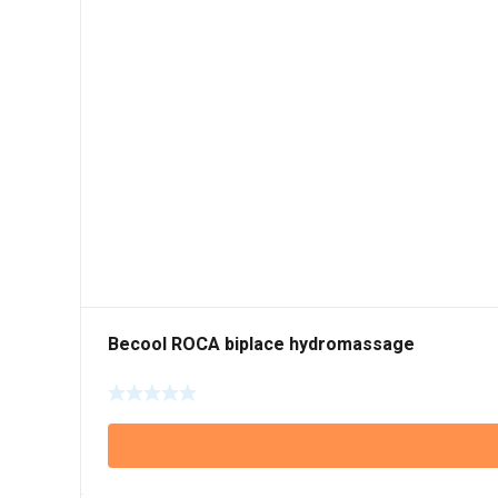
Becool ROCA biplace hydromassage