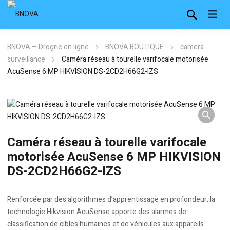
BNOVA – Drogrie en ligne
BNOVA BOUTIQUE
camera
surveillance
Caméra réseau à tourelle varifocale motorisée
AcuSense 6 MP HIKVISION DS-2CD2H66G2-IZS
Caméra réseau à tourelle varifocale
motorisée AcuSense 6 MP HIKVISION
DS-2CD2H66G2-IZS
Renforcée par des algorithmes d’apprentissage en profondeur, la
technologie Hikvision AcuSense apporte des alarmes de
classification de cibles humaines et de véhicules aux appareils