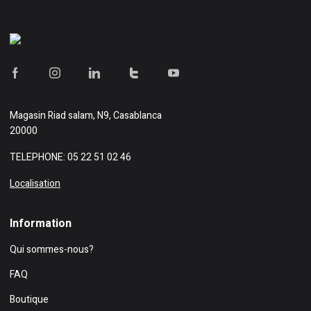
Magasin
Riad salam, N9, Casablanca
20000
TELEPHONE: 05 22 51 02 46
Localisation
Information
Qui sommes-nous?
FAQ
Boutique