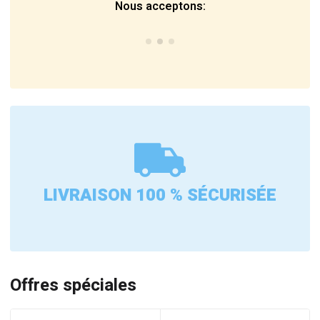
Nous acceptons:
LIVRAISON 100 % SÉCURISÉE
Offres spéciales