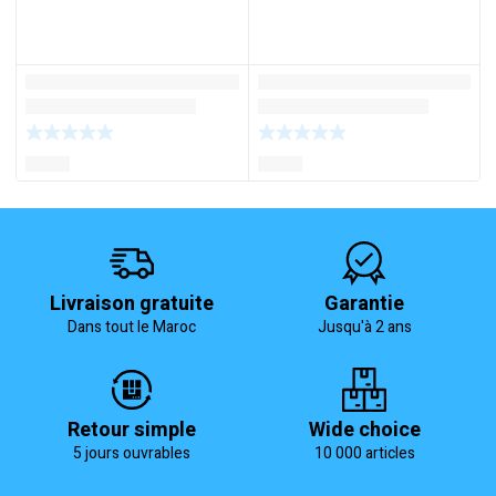
Livraison gratuite
Garantie
Dans tout le Maroc
Jusqu'à 2 ans
Retour simple
Wide choice
5 jours ouvrables
10 000 articles