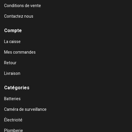
Conditions de vente
Contactez nous
Compte
La caisse
Mes commandes
Retour
Livraison
Catégories
Batteries
Caméra de surveillance
Électricité
Plomberie