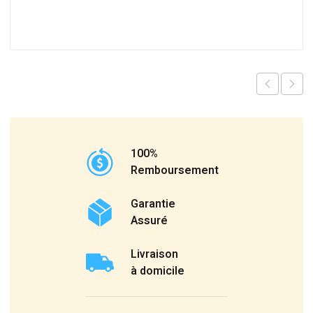
100%
Remboursement
Garantie
Assuré
Livraison
à domicile