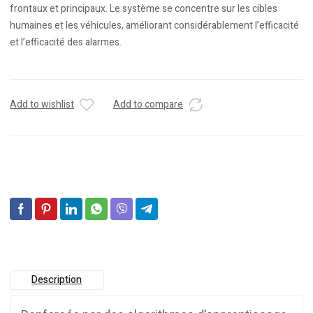
frontaux et principaux. Le système se concentre sur les cibles
humaines et les véhicules, améliorant considérablement l’efficacité
et l’efficacité des alarmes.
Add to wishlist
Add to compare
Description