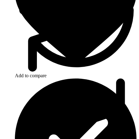
Add to compare