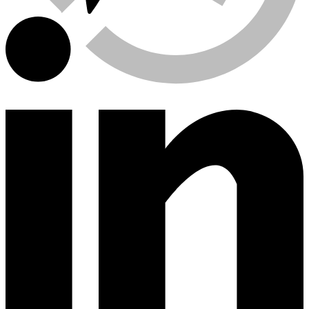
Viewed