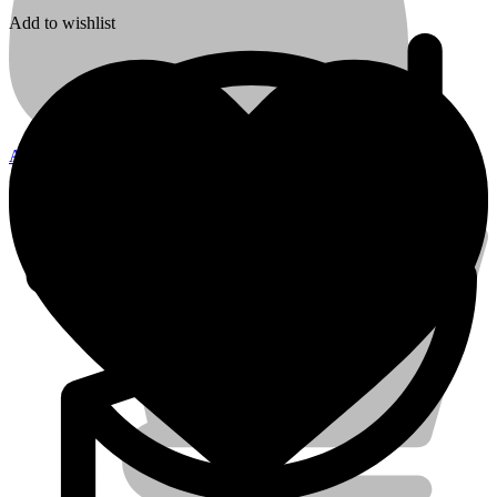
Add to wishlist
Account