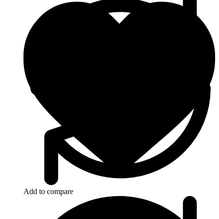
Add to compare