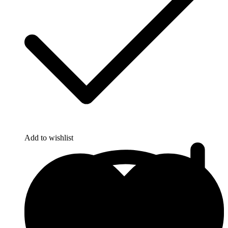
Add to wishlist