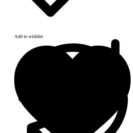
Add to wishlist