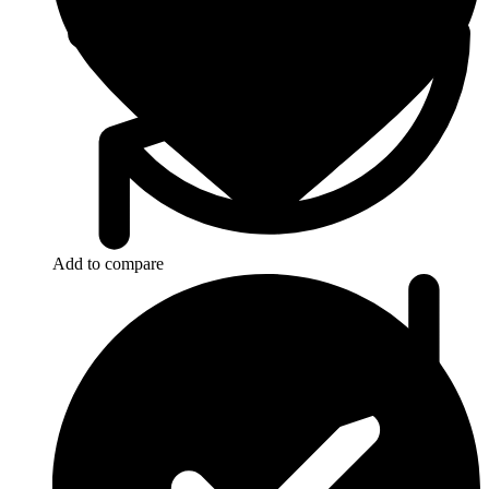
Add to compare