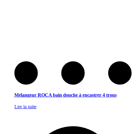
Mélangeur ROCA bain douche à encastrer 4 trous
Lire la suite