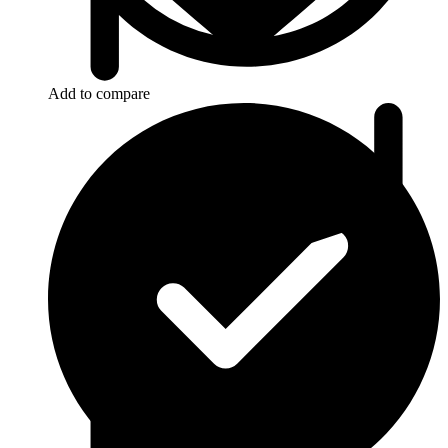
Add to compare