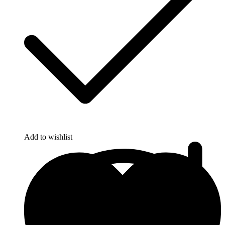
Add to wishlist