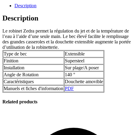
Description
Description
Le robinet Zedra permet la régulation du jet et de la température de
l’eau à l’aide d’une seule main. Le bec élevé facilite le remplissage
des grandes casseroles et la douchette extensible augmente la portée
d’utilisation de la robinetterie.
Type de bec
Extensible
Finition
Supersteel
Installation
Sur plage/A poser
Angle de Rotation
140 °
Caractéristiques
Douchette amovible
Manuels et fiches d'information
PDF
Related products