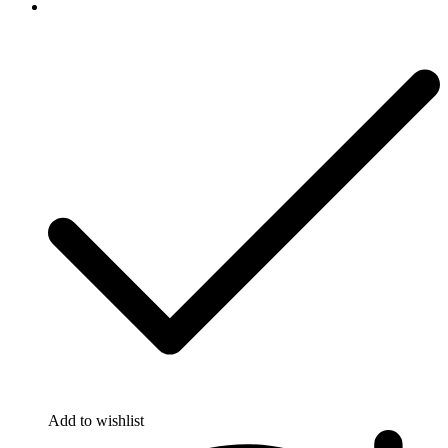
Add to wishlist