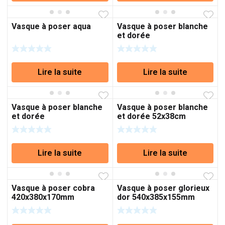
Vasque à poser aqua
Vasque à poser blanche
et dorée
Lire la suite
Lire la suite
Vasque à poser blanche
Vasque à poser blanche
et dorée
et dorée 52x38cm
520x380x150mm
Lire la suite
Lire la suite
Vasque à poser cobra
Vasque à poser glorieux
420x380x170mm
dor 540x385x155mm