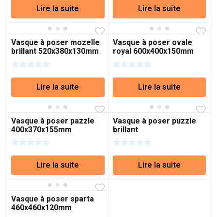
Lire la suite
Lire la suite
Vasque à poser mozelle
Vasque à poser ovale
brillant 520x380x130mm
royal 600x400x150mm
Lire la suite
Lire la suite
Vasque à poser pazzle
Vasque à poser puzzle
400x370x155mm
brillant
Lire la suite
Lire la suite
Vasque à poser sparta
460x460x120mm