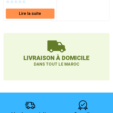
Lire la suite
LIVRAISON À DOMICILE
DANS TOUT LE MAROC