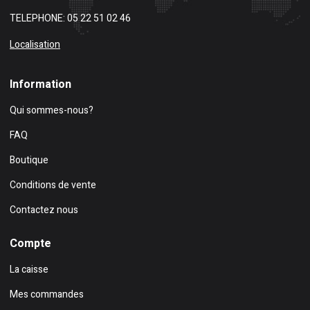
TELEPHONE: 05 22 51 02 46
Localisation
Information
Qui sommes-nous?
FAQ
Boutique
Conditions de vente
Contactez nous
Compte
La caisse
Mes commandes