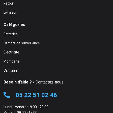
Retour
Livraison
Catégories
Batteries
Caméra de surveillance
Électricité
Plomberie
Sanitaire
Besoin d'aide ?
/ Contactez-nous
05 22 51 02 46
Lundi - Vendredi 9:00 - 20:00
Samedi: 09:00 - 13:00