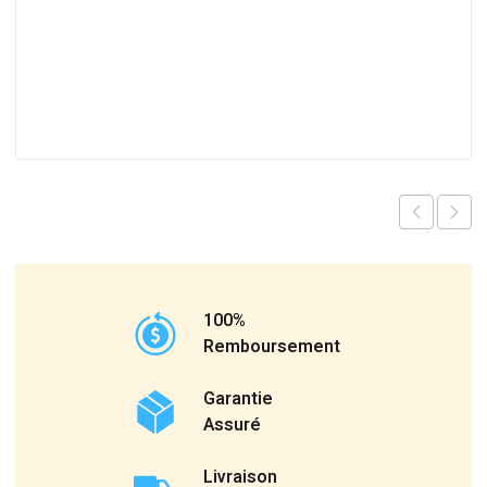
100%
Remboursement
Garantie
Assuré
Livraison