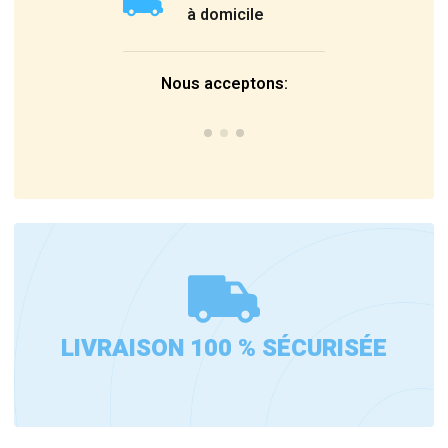
à domicile
Nous acceptons:
LIVRAISON 100 % SÉCURISÉE