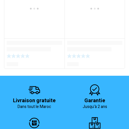
Livraison gratuite
Garantie
Dans tout le Maroc
Jusqu'à 2 ans