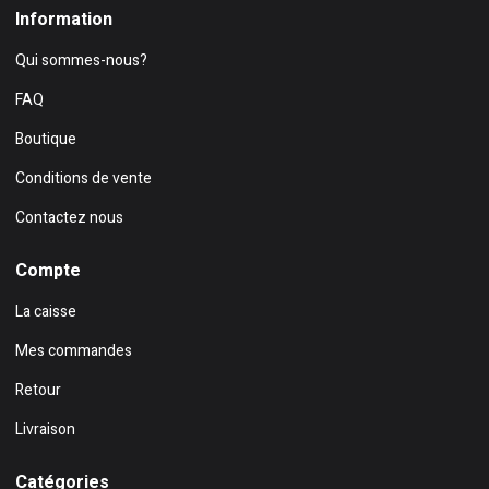
Information
Qui sommes-nous?
FAQ
Boutique
Conditions de vente
Contactez nous
Compte
La caisse
Mes commandes
Retour
Livraison
Catégories