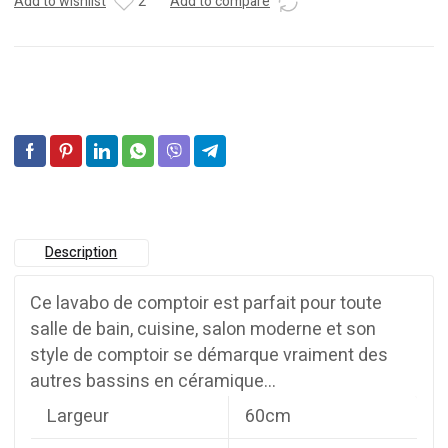
Add to wishlist
2
Add to compare
Description
Ce lavabo de comptoir est parfait pour toute
salle de bain, cuisine, salon moderne et son
style de comptoir se démarque vraiment des
autres bassins en céramique…
Largeur
60cm