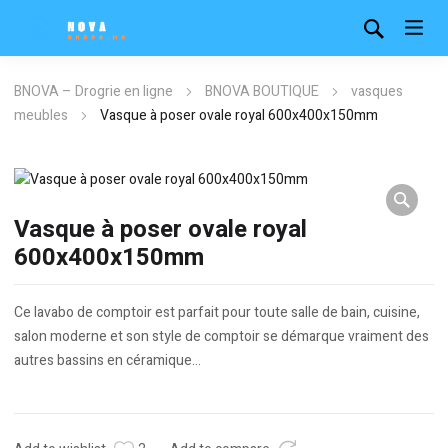
BNOVA – Drogrie en ligne
BNOVA BOUTIQUE
vasques
meubles
Vasque à poser ovale royal 600x400x150mm
Vasque à poser ovale royal
600x400x150mm
Ce lavabo de comptoir est parfait pour toute salle de bain, cuisine,
salon moderne et son style de comptoir se démarque vraiment des
autres bassins en céramique…