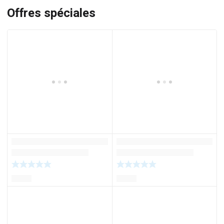
Offres spéciales