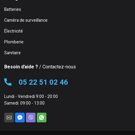
Batteries
Caméra de surveillance
Électricité
Plomberie
Sanitaire
Besoin d'aide ?
/ Contactez-nous
05 22 51 02 46
Lundi - Vendredi 9:00 - 20:00
Samedi: 09:00 - 13:00