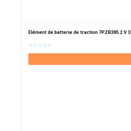
Elément de batterie de traction 7PZB385 2 V 3