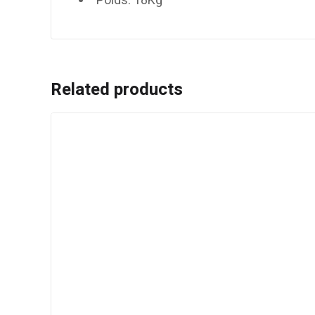
Poids: 18Kg
Related products