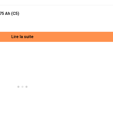
75 Ah (C5)
Lire la suite