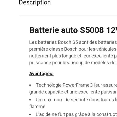
Description
Batterie auto S5008 1
Les batteries Bosch S5 sont des batteries 
première classe Bosch pour les véhicules l
nettement plus longue et leur excellente 
puissance pour beaucoup de modèles de v
Avantages:
Technologie PowerFrame® leur assure 
grande capacité et une excellente puissa
Un maximum de sécurité dans toutes les
flamme
L’acide ne fuit pas grâce à la construct