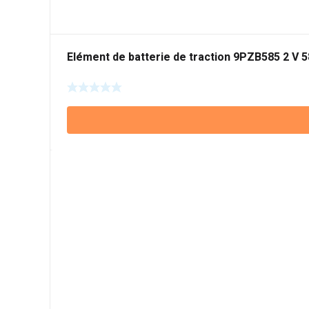
Elément de batterie de traction 9PZB585 2 V 5