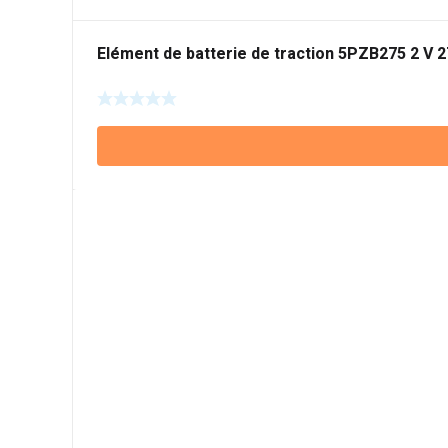
Elément de batterie de traction 5PZB275 2 V 2