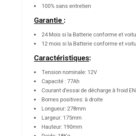
100% sans entretien
Garantie
:
24 Mois si la Batterie conforme et voi
12 mois si la Batterie conforme et voit
Caractéristiques
:
Tension nominale: 12V
Capacité : 77Ah
Courant d’essai de décharge à froid EN
Bornes positives: à droite
Longueur: 278mm
Largeur: 175mm
Hauteur: 190mm