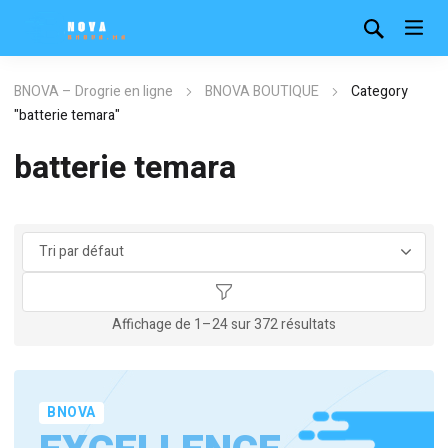
BNOVA – Drogrie en ligne
BNOVA BOUTIQUE
Category
"batterie temara"
batterie temara
Affichage de 1–24 sur 372 résultats
BNOVA