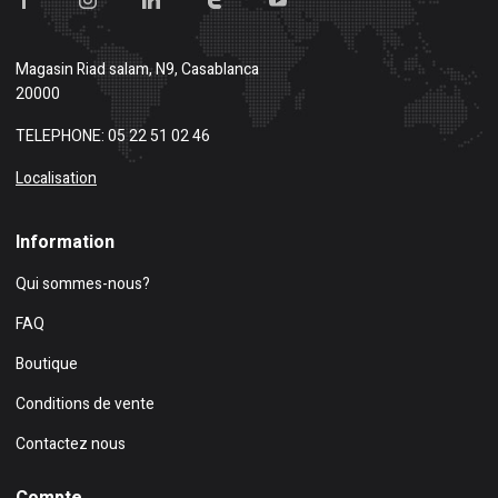
Magasin
Riad salam, N9, Casablanca
20000
TELEPHONE: 05 22 51 02 46
Localisation
Information
Qui sommes-nous?
FAQ
Boutique
Conditions de vente
Contactez nous