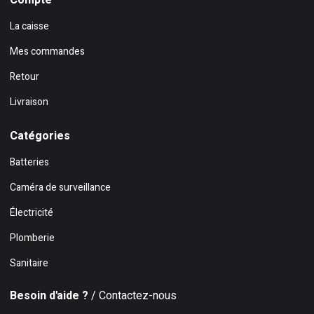
Compte
La caisse
Mes commandes
Retour
Livraison
Catégories
Batteries
Caméra de surveillance
Électricité
Plomberie
Sanitaire
Besoin d'aide ?
/ Contactez-nous