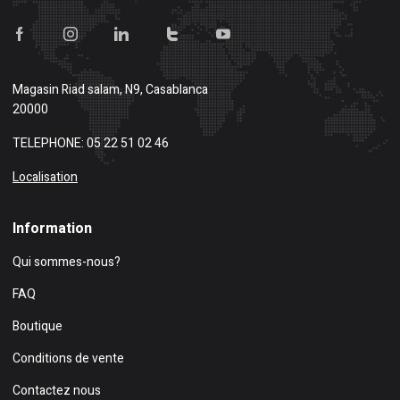
Magasin
Riad salam, N9, Casablanca
20000
TELEPHONE: 05 22 51 02 46
Localisation
Information
Qui sommes-nous?
FAQ
Boutique
Conditions de vente
Contactez nous