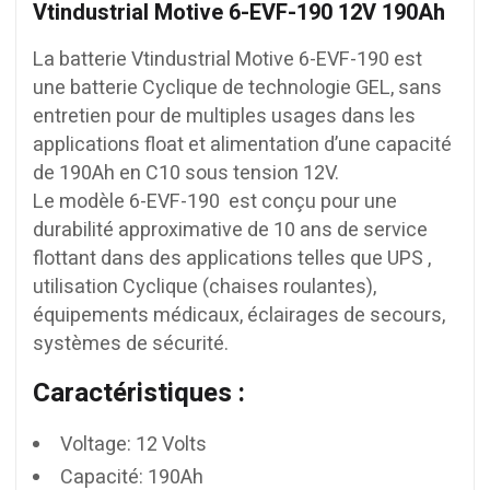
Vtindustrial Motive 6-EVF-190 12V 190Ah
La batterie Vtindustrial Motive 6-EVF-190 est
une batterie Cyclique de technologie GEL, sans
entretien pour de multiples usages dans les
applications float et alimentation d’une capacité
de 190Ah en C10 sous tension 12V.
Le modèle 6-EVF-190 est conçu pour une
durabilité approximative de 10 ans de service
flottant dans des applications telles que UPS ,
utilisation Cyclique (chaises roulantes),
équipements médicaux, éclairages de secours,
systèmes de sécurité.
Caractéristiques :
Voltage: 12 Volts
Capacité: 190Ah