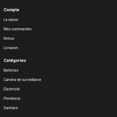
Compte
La caisse
Mes commandes
Retour
Livraison
Catégories
Batteries
Caméra de surveillance
Électricité
Plomberie
Sanitaire