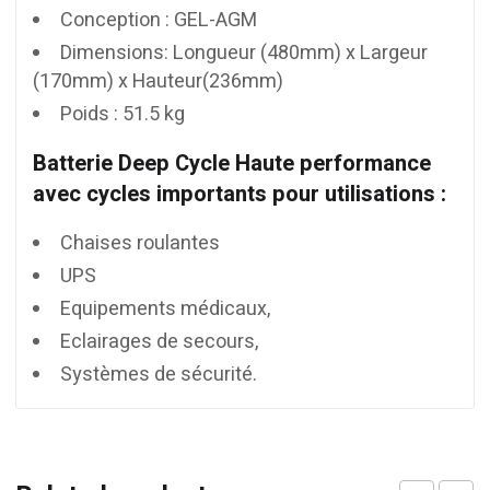
Conception : GEL-AGM
Dimensions: Longueur (480mm) x Largeur
(170mm) x Hauteur(236mm)
Poids : 51.5 kg
Batterie Deep Cycle Haute performance
avec cycles importants pour utilisations :
Chaises roulantes
UPS
Equipements médicaux,
Eclairages de secours,
Systèmes de sécurité.