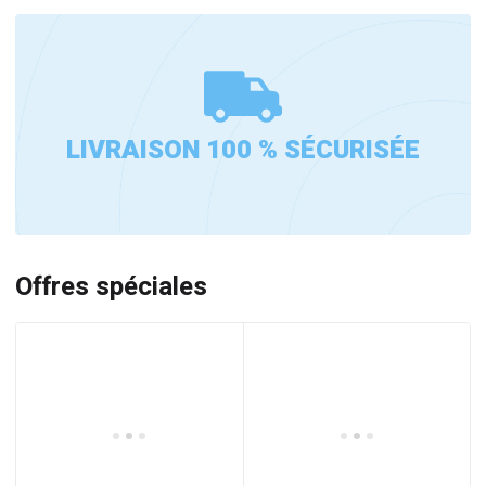
LIVRAISON 100 % SÉCURISÉE
Offres spéciales