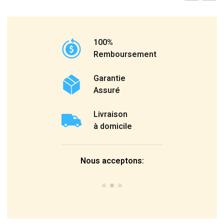
100%
Remboursement
Garantie
Assuré
Livraison
à domicile
Nous acceptons: