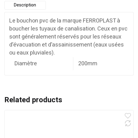
Description
Le bouchon pvc de la marque FERROPLAST à
boucher les tuyaux de canalisation. Ceux en pvc
sont généralement réservés pour les réseaux
d’évacuation et d’assainissement (eaux usées
ou eaux pluviales).
Diamètre
200mm
Related products