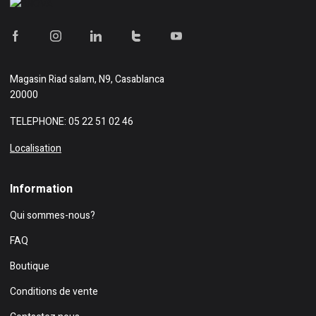
Magasin
Riad salam, N9, Casablanca
20000
TELEPHONE: 05 22 51 02 46
Localisation
Information
Qui sommes-nous?
FAQ
Boutique
Conditions de vente