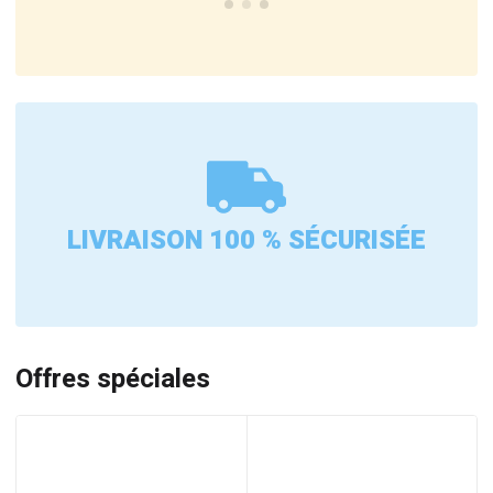
LIVRAISON 100 % SÉCURISÉE
Offres spéciales