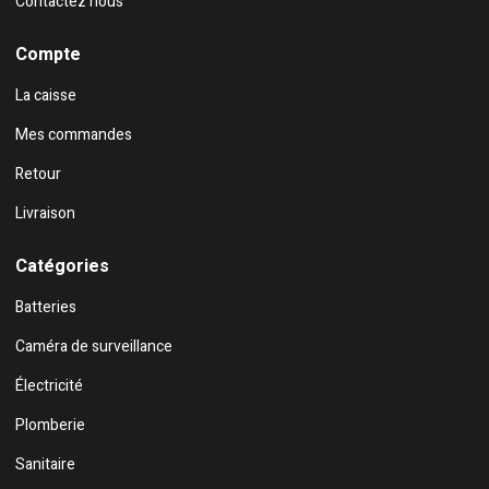
Contactez nous
Compte
La caisse
Mes commandes
Retour
Livraison
Catégories
Batteries
Caméra de surveillance
Électricité
Plomberie
Sanitaire