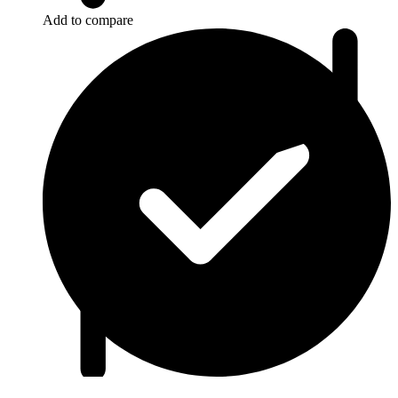
Add to compare