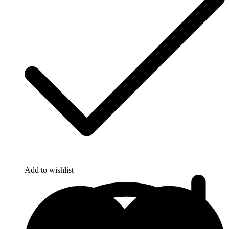
Add to wishlist