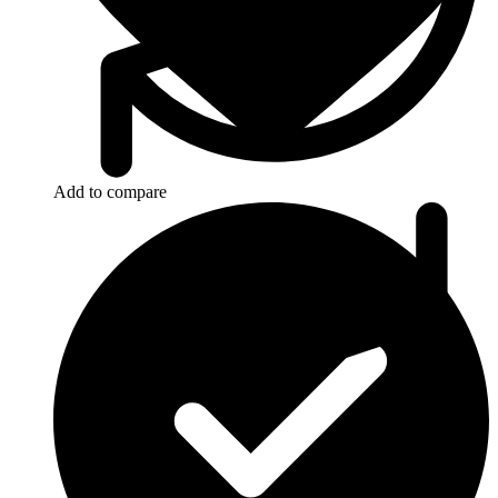
Add to compare