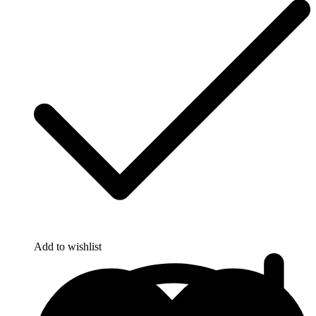
Add to wishlist