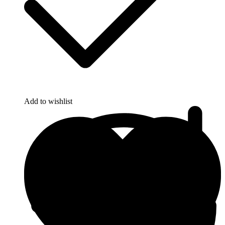
Add to wishlist