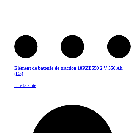
Elément de batterie de traction 10PZB550 2 V 550 Ah
(C5)
Lire la suite