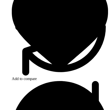
Add to compare