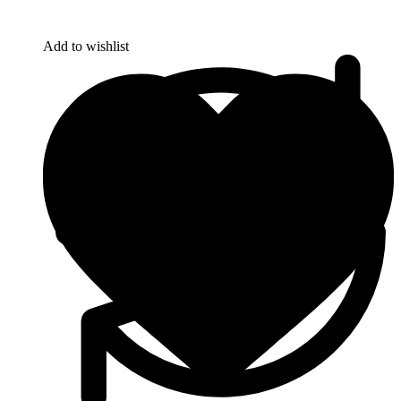
Add to wishlist