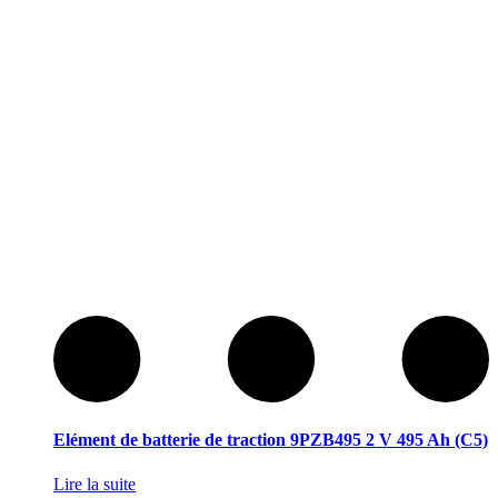
Elément de batterie de traction 9PZB495 2 V 495 Ah (C5)
Lire la suite