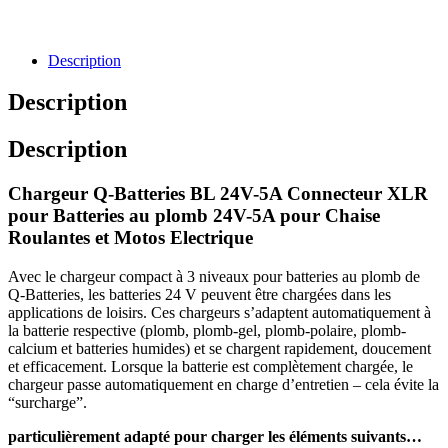
Description
Description
Description
Chargeur Q-Batteries BL 24V-5A Connecteur XLR
pour Batteries au plomb 24V-5A pour Chaise
Roulantes et Motos Electrique
Avec le chargeur compact à 3 niveaux pour batteries au plomb de
Q-Batteries, les batteries 24 V peuvent être chargées dans les
applications de loisirs. Ces chargeurs s’adaptent automatiquement à
la batterie respective (plomb, plomb-gel, plomb-polaire, plomb-
calcium et batteries humides) et se chargent rapidement, doucement
et efficacement. Lorsque la batterie est complètement chargée, le
chargeur passe automatiquement en charge d’entretien – cela évite la
“surcharge”.
particulièrement adapté pour charger les éléments suivants…