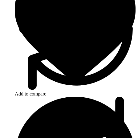
Add to compare