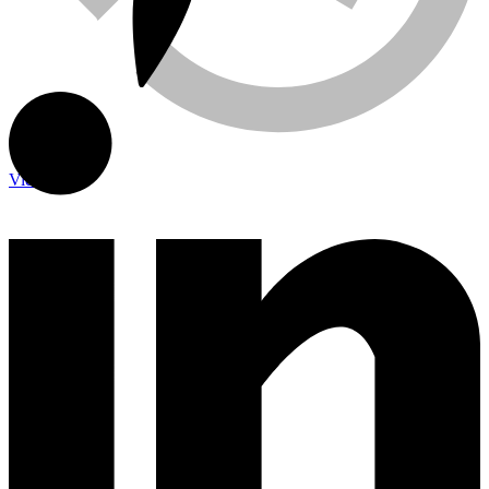
Viewed